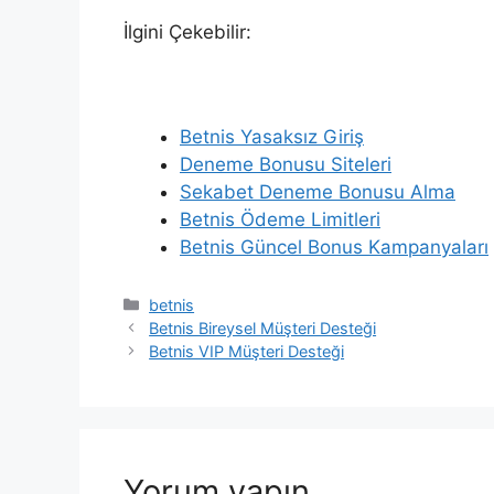
İlgini Çekebilir:
Betnis Yasaksız Giriş
Deneme Bonusu Siteleri
Sekabet Deneme Bonusu Alma
Betnis Ödeme Limitleri
Betnis Güncel Bonus Kampanyaları
Kategoriler
betnis
Betnis Bireysel Müşteri Desteği
Betnis VIP Müşteri Desteği
Yorum yapın