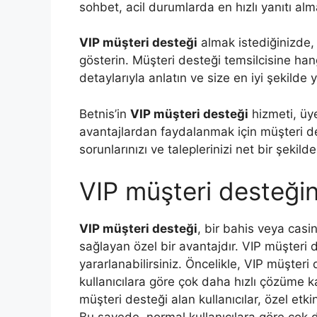
sohbet, acil durumlarda en hızlı yanıtı alm
VIP müşteri desteği
almak istediğinizde,
gösterin. Müşteri desteği temsilcisine ha
detaylarıyla anlatın ve size en iyi şekilde y
Betnis’in
VIP müşteri desteği
hizmeti, üye
avantajlardan faydalanmak için müşteri des
sorunlarınızı ve taleplerinizi net bir şekild
VIP müşteri desteğin
VIP müşteri desteği
, bir bahis veya casi
sağlayan özel bir avantajdır. VIP müşteri 
yararlanabilirsiniz. Öncelikle, VIP müşteri 
kullanıcılara göre çok daha hızlı çözüme k
müşteri desteği alan kullanıcılar, özel etki