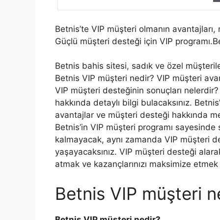
Betnis’te VIP müşteri olmanın avantajları, 
Güçlü müşteri desteği için VIP programı.B
Betnis bahis sitesi, sadık ve özel müşteril
Betnis VIP müşteri nedir? VIP müşteri avant
VIP müşteri desteğinin sonuçları nelerdir?
hakkında detaylı bilgi bulacaksınız. Betnis
avantajlar ve müşteri desteği hakkında mera
Betnis’in VIP müşteri programı sayesinde
kalmayacak, aynı zamanda VIP müşteri des
yaşayacaksınız. VIP müşteri desteği alara
atmak ve kazançlarınızı maksimize etmek i
Betnis VIP müşteri n
Betnis VIP müşteri nedir?