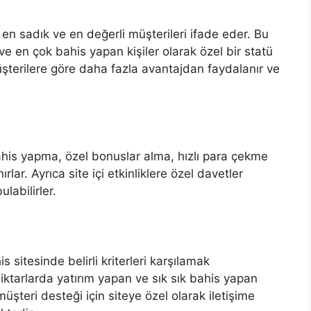
 en sadık ve en değerli müşterileri ifade eder. Bu
ve en çok bahis yapan kişiler olarak özel bir statü
müşterilere göre daha fazla avantajdan faydalanır ve
bahis yapma, özel bonuslar alma, hızlı para çekme
lar. Ayrıca site içi etkinliklere özel davetler
ulabilirler.
 sitesinde belirli kriterleri karşılamak
iktarlarda yatırım yapan ve sık sık bahis yapan
müşteri desteği için siteye özel olarak iletişime