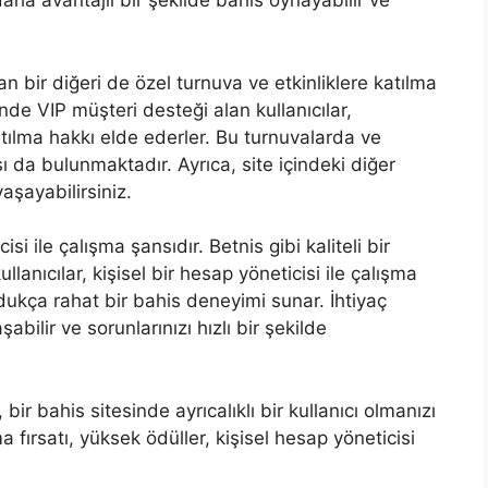
aha avantajlı bir şekilde bahis oynayabilir ve
 bir diğeri de özel turnuva ve etkinliklere katılma
sinde VIP müşteri desteği alan kullanıcılar,
tılma hakkı elde ederler. Bu turnuvalarda ve
 da bulunmaktadır. Ayrıca, site içindeki diğer
yaşayabilirsiniz.
isi ile çalışma şansıdır. Betnis gibi kaliteli bir
lanıcılar, kişisel bir hesap yöneticisi ile çalışma
ldukça rahat bir bahis deneyimi sunar. İhtiyaç
ilir ve sorunlarınızı hızlı bir şekilde
bir bahis sitesinde ayrıcalıklı bir kullanıcı olmanızı
ma fırsatı, yüksek ödüller, kişisel hesap yöneticisi