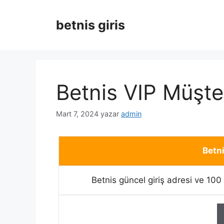
İçeriğe
atla
betnis giris
Betnis VIP Müşte
Mart 7, 2024
yazar
admin
Betni
Betnis güncel giriş adresi ve 1