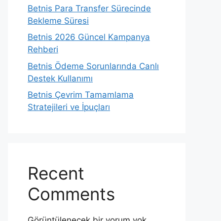
Betnis Para Transfer Sürecinde
Bekleme Süresi
Betnis 2026 Güncel Kampanya
Rehberi
Betnis Ödeme Sorunlarında Canlı
Destek Kullanımı
Betnis Çevrim Tamamlama
Stratejileri ve İpuçları
Recent
Comments
Görüntülenecek bir yorum yok.