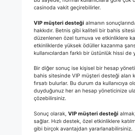
Bu sayede, normal kullanıcılara göre çok d
casinoda vakit geçirebilirler.
VIP müşteri desteği
almanın sonuçlarından
hakkıdır. Betnis gibi kaliteli bir bahis site
düzenlenen özel turnuva ve etkinliklere ka
etkinliklerde yüksek ödüller kazanma şansı
kullanıcılardan farklı bir üstünlük hissi de 
Bir diğer sonuç ise kişisel bir hesap yönetic
bahis sitesinde VIP müşteri desteği alan kul
fırsatı bulurlar. Bu durum da kullanıcıya o
duyduğunuz her an hesap yöneticinize ulaşab
çözebilirsiniz.
Sonuç olarak,
VIP müşteri desteği
almak, 
sağlar. Hızlı destek, özel etkinliklere katıl
gibi birçok avantajdan yararlanabilirsiniz.