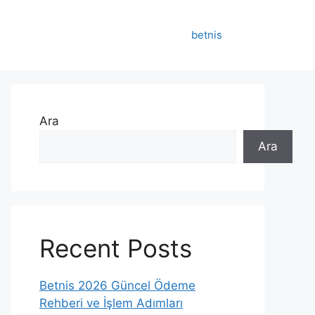
betnis
Ara
Ara
Recent Posts
Betnis 2026 Güncel Ödeme
Rehberi ve İşlem Adımları