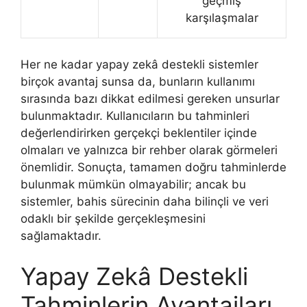
geçmiş
karşılaşmalar
Her ne kadar yapay zekâ destekli sistemler
birçok avantaj sunsa da, bunların kullanımı
sırasında bazı dikkat edilmesi gereken unsurlar
bulunmaktadır. Kullanıcıların bu tahminleri
değerlendirirken gerçekçi beklentiler içinde
olmaları ve yalnızca bir rehber olarak görmeleri
önemlidir. Sonuçta, tamamen doğru tahminlerde
bulunmak mümkün olmayabilir; ancak bu
sistemler, bahis sürecinin daha bilinçli ve veri
odaklı bir şekilde gerçekleşmesini
sağlamaktadır.
Yapay Zekâ Destekli
Tahminlerin Avantajları