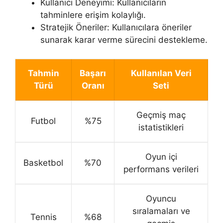
Kullanıcı Deneyimi: Kullanıcıların
tahminlere erişim kolaylığı.
Stratejik Öneriler: Kullanıcılara öneriler
sunarak karar verme sürecini destekleme.
Tahmin
Başarı
Kullanılan Veri
Türü
Oranı
Seti
Geçmiş maç
Futbol
%75
istatistikleri
Oyun içi
Basketbol
%70
performans verileri
Oyuncu
sıralamaları ve
Tennis
%68