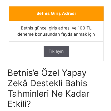
Betnis Giriş Adresi
Betnis güncel giriş adresi ve 100 TL
deneme bonusundan faydalanmak için
Tıklayın
Betnis’e Özel Yapay
Zekâ Destekli Bahis
Tahminleri Ne Kadar
Etkili?