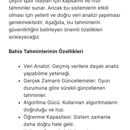
çeşitli spor olayları için kapsamlı ve hızlı
tahminler sunar. Ancak bu sistemlerin etkili
olması için yeterli ve doğru veri analizi yapılması
gerekmektedir. Aşağıda, bu tahminlerin
güvenilirliğini belirleyen önemli özellikleri
sıralayacağız.
Bahis Tahminlerinin Özellikleri
Veri Analizi: Geçmiş verilere dayalı analiz
yapabilme yeteneği.
Gerçek Zamanlı Güncellemeler: Oyun
durumuna göre sürekli güncellenen
tahminler.
Algoritma Gücü: Kullanılan algoritmaların
doğruluğu ve hızı.
Öğrenme Kapasitesi: Sistem zamanla
daha doğru hale gelir.