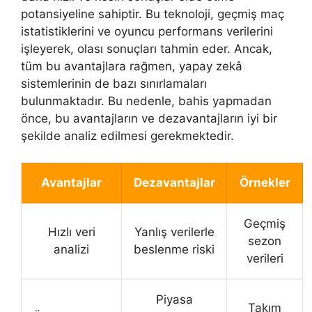
potansiyeline sahiptir. Bu teknoloji, geçmiş maç
istatistiklerini ve oyuncu performans verilerini
işleyerek, olası sonuçları tahmin eder. Ancak,
tüm bu avantajlara rağmen, yapay zekâ
sistemlerinin de bazı sınırlamaları
bulunmaktadır. Bu nedenle, bahis yapmadan
önce, bu avantajların ve dezavantajların iyi bir
şekilde analiz edilmesi gerekmektedir.
Avantajlar
Dezavantajlar
Örnekler
Geçmiş
Hızlı veri
Yanlış verilerle
sezon
analizi
beslenme riski
verileri
Piyasa
Takım