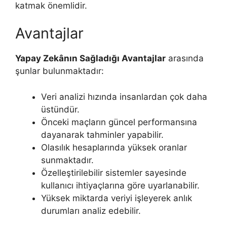
katmak önemlidir.
Avantajlar
Yapay Zekânın Sağladığı Avantajlar
arasında
şunlar bulunmaktadır:
Veri analizi hızında insanlardan çok daha
üstündür.
Önceki maçların güncel performansına
dayanarak tahminler yapabilir.
Olasılık hesaplarında yüksek oranlar
sunmaktadır.
Özelleştirilebilir sistemler sayesinde
kullanıcı ihtiyaçlarına göre uyarlanabilir.
Yüksek miktarda veriyi işleyerek anlık
durumları analiz edebilir.