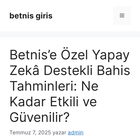
İçeriğe
atla
betnis giris
Menü
Betnis’e Özel Yapay
Zekâ Destekli Bahis
Tahminleri: Ne
Kadar Etkili ve
Güvenilir?
Temmuz 7, 2025
yazar
admin