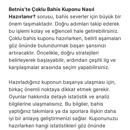
Betnis’te Çoklu Bahis Kuponu Nasıl
Hazırlanır?
sorusu, bahis severler için büyük bir
önem taşımaktadır. Doğru adımları takip ederek
bu işlemi kolay ve eğlenceli hale getirebilirsiniz.
Çoklu bahis kuponu hazırlarken, belirli aşamaları
göz önünde bulundurmak başarı şansınızı
artıracaktır. Öncelikle, doğru stratejileri
belirleyerek başlayabilir, ardından çeşitli lig ve
karşılaşmalar arasında seçim yapabilirsiniz.
Hazırladığınız kuponun başarıya ulaşması için,
birkaç önemli noktaya dikkat etmek gerekir.
Oyunlar hakkında detaylı istatistik ve analiz
bilgilerine ulaşmalısınız. Bu bilgiler, bahis
yaptığınız takımlara ya da sporlara ilişkin daha
iyi bir anlayış geliştirmenizi sağlar. Kuponunuzu
hazırlarken hangi istatistikleri göz önünde