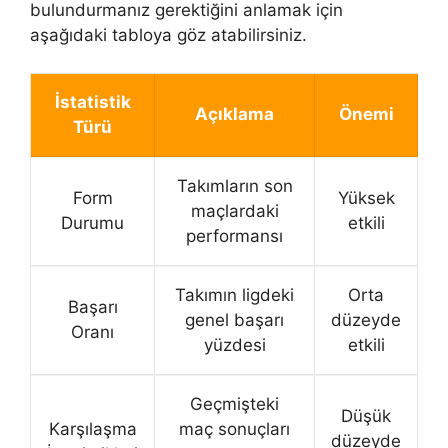
bulundurmanız gerektiğini anlamak için
aşağıdaki tabloya göz atabilirsiniz.
İstatistik
Açıklama
Önemi
Türü
Takımların son
Form
Yüksek
maçlardaki
Durumu
etkili
performansı
Takımın ligdeki
Orta
Başarı
genel başarı
düzeyde
Oranı
yüzdesi
etkili
Geçmişteki
Düşük
Karşılaşma
maç sonuçları
düzeyde