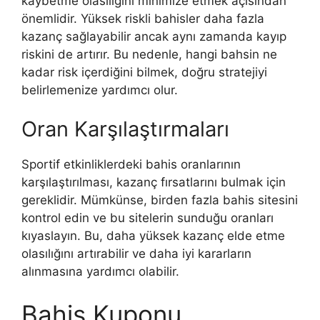
kaybetme olasılığını minimize etmek açısından
önemlidir. Yüksek riskli bahisler daha fazla
kazanç sağlayabilir ancak aynı zamanda kayıp
riskini de artırır. Bu nedenle, hangi bahsin ne
kadar risk içerdiğini bilmek, doğru stratejiyi
belirlemenize yardımcı olur.
Oran Karşılaştırmaları
Sportif etkinliklerdeki bahis oranlarının
karşılaştırılması, kazanç fırsatlarını bulmak için
gereklidir. Mümkünse, birden fazla bahis sitesini
kontrol edin ve bu sitelerin sunduğu oranları
kıyaslayın. Bu, daha yüksek kazanç elde etme
olasılığını artırabilir ve daha iyi kararların
alınmasına yardımcı olabilir.
Bahis Kuponu