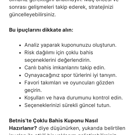
sonrası gelişmeleri takip ederek, stratejinizi
güncelleyebilirsiniz.
Bu ipuçlarını dikkate alın:
Analiz yaparak kuponunuzu oluşturun.
Risk dağılımı için çoklu bahis
seçeneklerini değerlendirin.
Canlı bahis imkanlarını takip edin.
Oynayacağınız spor türlerini iyi tanıyın.
Favori takımları ve oyuncuları gözden
geçirin.
Koşulları ve hava durumunu kontrol edin.
Seçeneklerinizi sürekli güncel tutun.
Betnis’te Çoklu Bahis Kuponu Nasıl
Hazırlanır?
diye düşünürken, yukarıda belirtilen