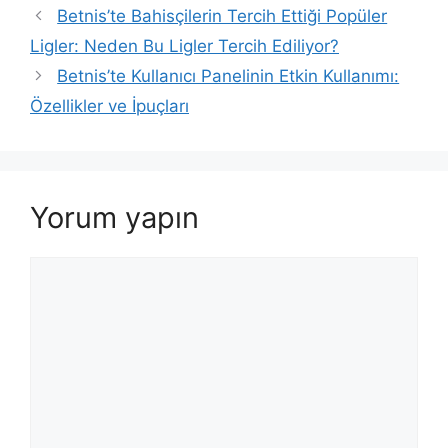
Betnis’te Bahisçilerin Tercih Ettiği Popüler
Ligler: Neden Bu Ligler Tercih Ediliyor?
Betnis’te Kullanıcı Panelinin Etkin Kullanımı:
Özellikler ve İpuçları
Yorum yapın
Yorum