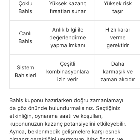
Çoklu
Yüksek kazanç
Yüksek risk
Bahis
fırsatları sunar
taşır
Anlık bilgi ile
Hızlı karar
Canlı
değerlendirme
verme
Bahis
yapma imkanı
gerektirir
Çeşitli
Daha
Sistem
kombinasyonlara
karmaşık ve
Bahisleri
izin verir
zaman alıcıdır
Bahis kuponu hazırlarken doğru zamanlamayı
da göz önünde bulundurmalısınız. Seçtiğiniz
etkinliğin, oynanma saati ve koşulları,
kuponunuzun kazanç potansiyelini etkileyebilir.
Ayrıca, beklenmedik gelişmelere karşı esnek
olmanız gerektiğini unutmayın. Maç öncesi ve