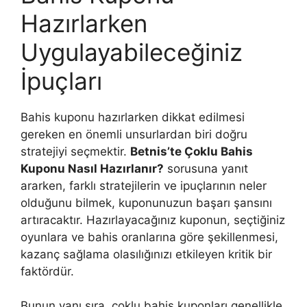
Hazırlarken
Uygulayabileceğiniz
İpuçları
Bahis kuponu hazırlarken dikkat edilmesi
gereken en önemli unsurlardan biri doğru
stratejiyi seçmektir.
Betnis’te Çoklu Bahis
Kuponu Nasıl Hazırlanır?
sorusuna yanıt
ararken, farklı stratejilerin ve ipuçlarının neler
olduğunu bilmek, kuponunuzun başarı şansını
artıracaktır. Hazırlayacağınız kuponun, seçtiğiniz
oyunlara ve bahis oranlarına göre şekillenmesi,
kazanç sağlama olasılığınızı etkileyen kritik bir
faktördür.
Bunun yanı sıra, çoklu bahis kuponları genellikle