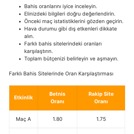
Bahis oranlarını iyice inceleyin.
Elinizdeki bilgileri doğru değerlendirin.
Önceki maç istatistiklerini gözden geçirin.
Hava durumu gibi dış etkenleri dikkate
alın.
Farklı bahis sitelerindeki oranları
karşılaştırın.
Toplam bütçenizi belirleyin ve aşmayın.
Farklı Bahis Sitelerinde Oran Karşılaştırması
Betnis
Rakip Site
Etkinlik
Oranı
Oranı
Maç A
1.80
1.75