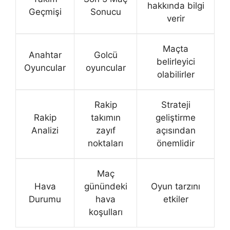
hakkında bilgi
Geçmişi
Sonucu
verir
Maçta
Anahtar
Golcü
belirleyici
Oyuncular
oyuncular
olabilirler
Rakip
Strateji
Rakip
takımın
geliştirme
Analizi
zayıf
açısından
noktaları
önemlidir
Maç
Hava
günündeki
Oyun tarzını
Durumu
hava
etkiler
koşulları