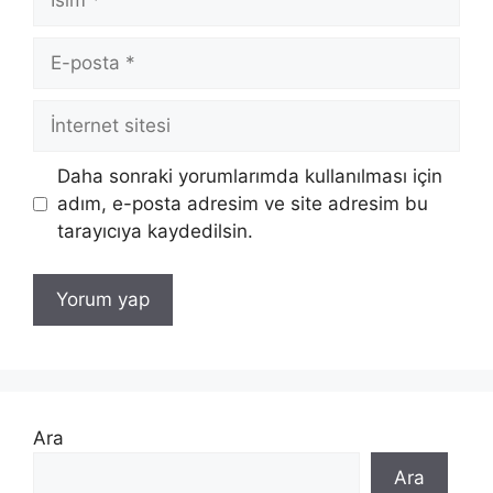
E-
posta
İnternet
sitesi
Daha sonraki yorumlarımda kullanılması için
adım, e-posta adresim ve site adresim bu
tarayıcıya kaydedilsin.
Ara
Ara