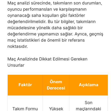
Maç analizi sürecinde, takımların son durumları,
oyuncu performansları ve karşılaşmanın
oynanacağı saha koşulları gibi faktörler
değerlendirilmelidir. Bu tür bilgiler, takımların
mücadelesine yönelik daha sağlıklı bir
değerlendirme yapmamızı sağlar. Ayrıca, geçmiş
maç istatistikleri de önemli bir referans
noktasıdır.
Maç Analizinde Dikkat Edilmesi Gereken
Unsurlar
Önem
Faktör
Açıklama
Derecesi
Son
Takım Formu
Yüksek
maçlarındaki