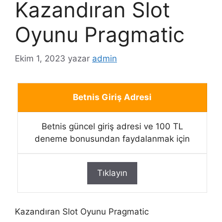
Kazandıran Slot
Oyunu Pragmatic
Ekim 1, 2023
yazar
admin
Betnis Giriş Adresi
Betnis güncel giriş adresi ve 100 TL
deneme bonusundan faydalanmak için
Tıklayın
Kazandıran Slot Oyunu Pragmatic