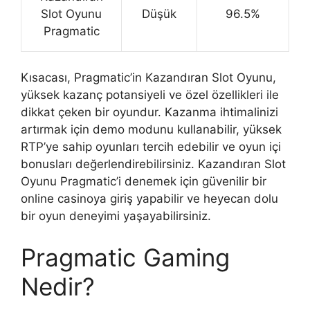
Slot Oyunu
Düşük
96.5%
Pragmatic
Kısacası, Pragmatic’in Kazandıran Slot Oyunu,
yüksek kazanç potansiyeli ve özel özellikleri ile
dikkat çeken bir oyundur. Kazanma ihtimalinizi
artırmak için demo modunu kullanabilir, yüksek
RTP’ye sahip oyunları tercih edebilir ve oyun içi
bonusları değerlendirebilirsiniz. Kazandıran Slot
Oyunu Pragmatic’i denemek için güvenilir bir
online casinoya giriş yapabilir ve heyecan dolu
bir oyun deneyimi yaşayabilirsiniz.
Pragmatic Gaming
Nedir?