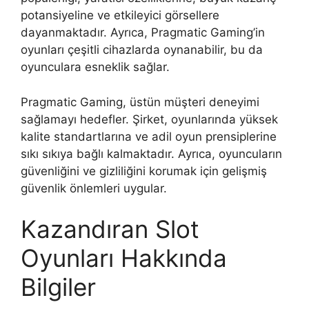
potansiyeline ve etkileyici görsellere
dayanmaktadır. Ayrıca, Pragmatic Gaming’in
oyunları çeşitli cihazlarda oynanabilir, bu da
oyunculara esneklik sağlar.
Pragmatic Gaming, üstün müşteri deneyimi
sağlamayı hedefler. Şirket, oyunlarında yüksek
kalite standartlarına ve adil oyun prensiplerine
sıkı sıkıya bağlı kalmaktadır. Ayrıca, oyuncuların
güvenliğini ve gizliliğini korumak için gelişmiş
güvenlik önlemleri uygular.
Kazandıran Slot
Oyunları Hakkında
Bilgiler