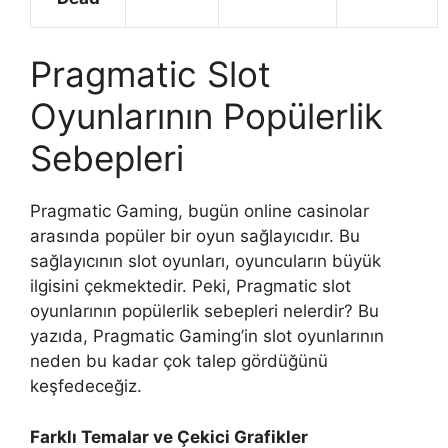
Pragmatic Slot
Oyunlarının Popülerlik
Sebepleri
Pragmatic Gaming, bugün online casinolar
arasında popüler bir oyun sağlayıcıdır. Bu
sağlayıcının slot oyunları, oyuncuların büyük
ilgisini çekmektedir. Peki, Pragmatic slot
oyunlarının popülerlik sebepleri nelerdir? Bu
yazıda, Pragmatic Gaming’in slot oyunlarının
neden bu kadar çok talep gördüğünü
keşfedeceğiz.
Farklı Temalar ve Çekici Grafikler