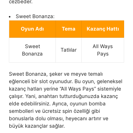
cezbeder.
Sweet Bonanza:
Oyun Adı
Tema
Kazanç Hattı
Sweet
All Ways
Tatlılar
Bonanza
Pays
Sweet Bonanza, şeker ve meyve temalı
eğlenceli bir slot oyunudur. Bu oyun, geleneksel
kazanç hatları yerine “All Ways Pays” sistemiyle
çalışır. Yani, anahtarı tutturduğunuzda kazanç
elde edebilirsiniz. Ayrıca, oyunun bomba
sembolleri ve ücretsiz spin özelliği gibi
bonuslarla dolu olması, heyecanı artırır ve
büyük kazançlar sağlar.