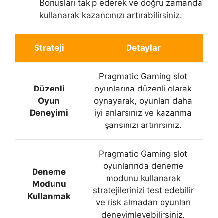
Bonusları takip ederek ve doğru zamanda
kullanarak kazancınızı artırabilirsiniz.
Strateji
Detaylar
Pragmatic Gaming slot
Düzenli
oyunlarına düzenli olarak
Oyun
oynayarak, oyunları daha
Deneyimi
iyi anlarsınız ve kazanma
şansınızı artırırsınız.
Pragmatic Gaming slot
oyunlarında deneme
Deneme
modunu kullanarak
Modunu
stratejilerinizi test edebilir
Kullanmak
ve risk almadan oyunları
deneyimleyebilirsiniz.