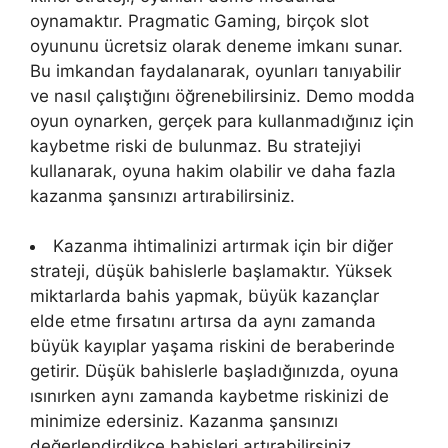
oynamaktır. Pragmatic Gaming, birçok slot
oyununu ücretsiz olarak deneme imkanı sunar.
Bu imkandan faydalanarak, oyunları tanıyabilir
ve nasıl çalıştığını öğrenebilirsiniz. Demo modda
oyun oynarken, gerçek para kullanmadığınız için
kaybetme riski de bulunmaz. Bu stratejiyi
kullanarak, oyuna hakim olabilir ve daha fazla
kazanma şansınızı artırabilirsiniz.
Kazanma ihtimalinizi artırmak için bir diğer
strateji, düşük bahislerle başlamaktır. Yüksek
miktarlarda bahis yapmak, büyük kazançlar
elde etme fırsatını artırsa da aynı zamanda
büyük kayıplar yaşama riskini de beraberinde
getirir. Düşük bahislerle başladığınızda, oyuna
ısınırken aynı zamanda kaybetme riskinizi de
minimize edersiniz. Kazanma şansınızı
değerlendirdikçe bahisleri artırabilirsiniz.