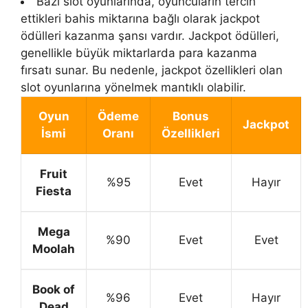
Bazı slot oyunlarında, oyuncuların tercih
ettikleri bahis miktarına bağlı olarak jackpot
ödülleri kazanma şansı vardır. Jackpot ödülleri,
genellikle büyük miktarlarda para kazanma
fırsatı sunar. Bu nedenle, jackpot özellikleri olan
slot oyunlarına yönelmek mantıklı olabilir.
Oyun
Ödeme
Bonus
Jackpot
İsmi
Oranı
Özellikleri
Fruit
%95
Evet
Hayır
Fiesta
Mega
%90
Evet
Evet
Moolah
Book of
%96
Evet
Hayır
Dead