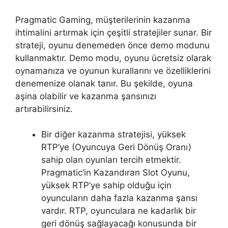
Pragmatic Gaming, müşterilerinin kazanma
ihtimalini artırmak için çeşitli stratejiler sunar. Bir
strateji, oyunu denemeden önce demo modunu
kullanmaktır. Demo modu, oyunu ücretsiz olarak
oynamanıza ve oyunun kurallarını ve özelliklerini
denemenize olanak tanır. Bu şekilde, oyuna
aşina olabilir ve kazanma şansınızı
artırabilirsiniz.
Bir diğer kazanma stratejisi, yüksek
RTP’ye (Oyuncuya Geri Dönüş Oranı)
sahip olan oyunları tercih etmektir.
Pragmatic’in Kazandıran Slot Oyunu,
yüksek RTP’ye sahip olduğu için
oyuncuların daha fazla kazanma şansı
vardır. RTP, oyunculara ne kadarlık bir
geri dönüş sağlayacağı konusunda bir