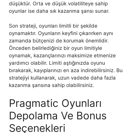
düşüktür. Orta ve düşük volatiliteye sahip
oyunlar ise daha sık kazanma şansı sunar.
Son strateji, oyunları limitli bir şekilde
oynamaktır. Oyunların keyfini çıkarırken aynı
zamanda bütçenizi de korumak önemlidir.
Önceden belirlediğiniz bir oyun limitiyle
oynamak, kazançlarınızı maksimize etmenize
yardımcı olabilir. Limiti aştığınızda oyunu
bırakarak, kayıplarınızı en aza indirebilirsiniz. Bu
stratejiyi kullanarak, uzun vadede daha fazla
kazanma şansına sahip olabilirsiniz.
Pragmatic Oyunları
Depolama Ve Bonus
Seçenekleri