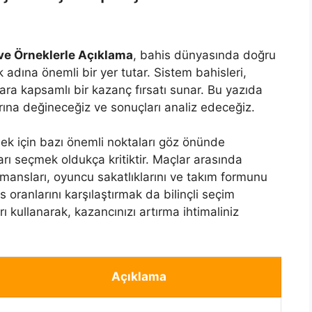
 ve Örneklerle Açıklama
, bahis dünyasında doğru
k adına önemli bir yer tutar. Sistem bahisleri,
ara kapsamlı bir kazanç fırsatı sunar. Bu yazıda
arına değineceğiz ve sonuçları analiz edeceğiz.
irmek için bazı önemli noktaları göz önünde
arı seçmek oldukça kritiktir. Maçlar arasında
ormansları, oyuncu sakatlıklarını ve takım formunu
 oranlarını karşılaştırmak da bilinçli seçim
 kullanarak, kazancınızı artırma ihtimaliniz
Açıklama