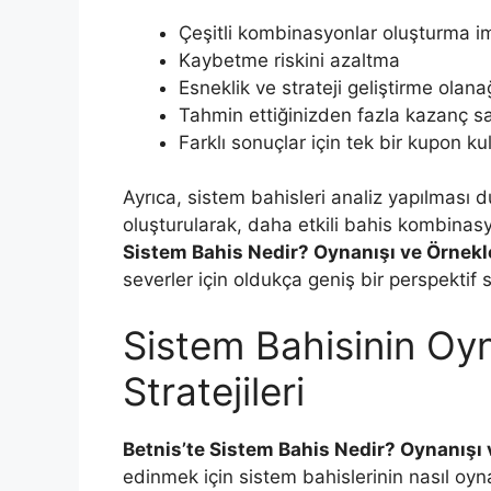
Çeşitli kombinasyonlar oluşturma i
Kaybetme riskini azaltma
Esneklik ve strateji geliştirme olana
Tahmin ettiğinizden fazla kazanç s
Farklı sonuçlar için tek bir kupon k
Ayrıca, sistem bahisleri analiz yapılması d
oluşturularak, daha etkili bahis kombinasy
Sistem Bahis Nedir? Oynanışı ve Örnekl
severler için oldukça geniş bir perspektif
Sistem Bahisinin Oyn
Stratejileri
Betnis’te Sistem Bahis Nedir? Oynanışı
edinmek için sistem bahislerinin nasıl oyna