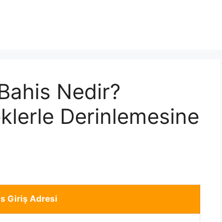
 Bahis Nedir?
klerle Derinlemesine
s Giriş Adresi