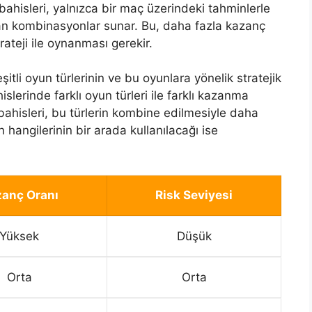
bahisleri, yalnızca bir maç üzerindeki tahminlerle
yan kombinasyonlar sunar. Bu, daha fazla kazanç
rateji ile oynanması gerekir.
şitli oyun türlerinin ve bu oyunlara yönelik stratejik
slerinde farklı oyun türleri ile farklı kazanma
 bahisleri, bu türlerin kombine edilmesiyle daha
n hangilerinin bir arada kullanılacağı ise
anç Oranı
Risk Seviyesi
Yüksek
Düşük
Orta
Orta