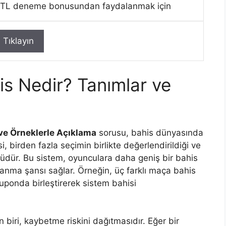
00 TL deneme bonusundan faydalanmak için
Tıklayın
is Nedir? Tanımlar ve
 ve Örneklerle Açıklama
sorusu, bahis dünyasında
si, birden fazla seçimin birlikte değerlendirildiği ve
türüdür. Bu sistem, oyunculara daha geniş bir bahis
zanma şansı sağlar. Örneğin, üç farklı maça bahis
uponda birleştirerek sistem bahisi
 biri, kaybetme riskini dağıtmasıdır. Eğer bir