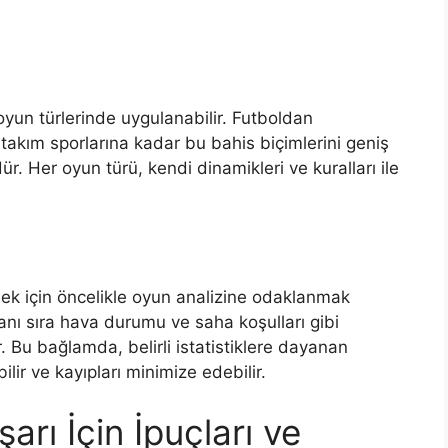
 oyun türlerinde uygulanabilir. Futboldan
 takım sporlarına kadar bu bahis biçimlerini geniş
 Her oyun türü, kendi dinamikleri ve kuralları ile
irmek için öncelikle oyun analizine odaklanmak
yanı sıra hava durumu ve saha koşulları gibi
 Bu bağlamda, belirli istatistiklere dayanan
lir ve kayıpları minimize edebilir.
rı İçin İpuçları ve