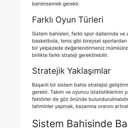
benimsemek gerekir.
Farklı Oyun Türleri
Sistem bahisleri, farklı spor dallarında ve
basketbola, tenis gibi bireysel sporlardan
bir yelpazede değerlendirmeniz mümkündür.
birlikte farklı strateji gerektirebilir.
Stratejik Yaklaşımlar
Başarılı bir sistem bahis stratejisi gelişt
gerekir. Takım ve oyuncu istatistiklerinin 
faktörler de göz önünde bulundurulmalıdır.
tahminler yapmak, kazanma oranını artırabi
Sistem Bahisinde Başa