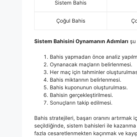
Sistem Bahis
Çoğul Bahis
Ço
Sistem Bahisini Oynamanın Adımları
şu 
Bahis yapmadan önce analiz yapılm
Oynanacak maçların belirlenmesi.
Her maç için tahminler oluşturulmas
Bahis miktarının belirlenmesi.
Bahis kuponunun oluşturulması.
Bahisin gerçekleştirilmesi.
Sonuçların takip edilmesi.
Bahis stratejileri, başarı oranını artırmak 
seçildiğinde, sistem bahisleri ile kazanma o
fazla cesaretlenmekten kaçınmak ve kayıpl