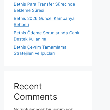
Betnis Para Transfer Sürecinde
Bekleme Süresi
Betnis 2026 Güncel Kampanya
Rehberi
Betnis Ödeme Sorunlarında Canlı
Destek Kullanımı
Betnis Çevrim Tamamlama
Stratejileri ve İpuçları
Recent
Comments
Görüntülenecek bir yorum yok.