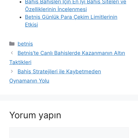
Bahis Bahisleri İçin En İyi Bahis Siteleri ve
Özelliklerinin İncelenmesi
Betnis Günlük Para Çekim Limitlerinin
Etkisi
Kategoriler
betnis
Betnis’te Canlı Bahislerde Kazanmanın Altın
Taktikleri
Bahis Stratejileri ile Kaybetmeden
Oynamanın Yolu
Yorum yapın
Yorum