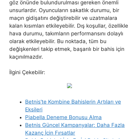
göz önünde bulundurulması gereken önemli
unsurlardır. Oyuncuların sakatlık durumu, bir
maçın gidişatını değiştirebilir ve uzatmalara
kalan kısımları etkileyebilir. Dış koşullar, özellikle
hava durumu, takımların performansını dolaylı
olarak etkileyebilir. Bu noktada, tüm bu
değişkenleri takip etmek, başarılı bir bahis için
kaçınılmazdır.
İlgini Çekebilir:
Betnis’te Kombine Bahislerin Artıları ve
Eksileri
Piabella Deneme Bonusu Alma
Betnis Güncel Kampanyalar: Daha Fazla
Kazanç İçin Fırsatlar