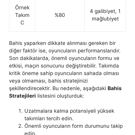
Örnek
4 galibiyet, 1
Takım
%80
mağlubiyet
C
Bahis yaparken dikkate alınması gereken bir
diğer faktör ise, oyuncuların performanslarıdır.
Son dakikalarda, önemli oyuncuların formu ve
etkisi, maçın sonucunu değiştirebilir. Takımda
kritik öneme sahip oyuncuların sahada olması
veya olmaması, bahis stratejinizi
şekillendirecektir. Bu nedenle, aşağıdaki
Bahis
Stratejileri
listesini oluşturduk:
Uzatmalara kalma potansiyeli yüksek
takımları tercih edin.
Önemli oyuncuların form durumunu takip
edin.