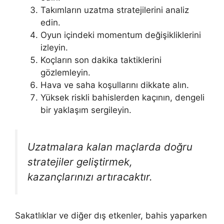
Takımların uzatma stratejilerini analiz
edin.
Oyun içindeki momentum değişikliklerini
izleyin.
Koçların son dakika taktiklerini
gözlemleyin.
Hava ve saha koşullarını dikkate alın.
Yüksek riskli bahislerden kaçının, dengeli
bir yaklaşım sergileyin.
Uzatmalara kalan maçlarda doğru
stratejiler geliştirmek,
kazançlarınızı artıracaktır.
Sakatlıklar ve diğer dış etkenler, bahis yaparken