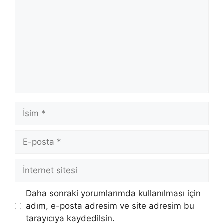
İsim
E-
posta
İnternet
sitesi
Daha sonraki yorumlarımda kullanılması için
adım, e-posta adresim ve site adresim bu
tarayıcıya kaydedilsin.