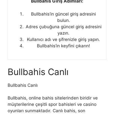
Bullbahis Giriş Adımları:
Bullbahis’in güncel giriş adresini
bulun.
Adres çubuğuna güncel giriş adresini
yazın.
Kullanıcı adı ve şifrenizle giriş yapın.
Bullbahis’in keyfini çıkarın!
Bullbahis Canlı
Bullbahis Canlı
Bullbahis, online bahis sitelerinden biridir ve
müşterilerine çeşitli spor bahisleri ve casino
oyunları sunmaktadır. Canlı bahis, son