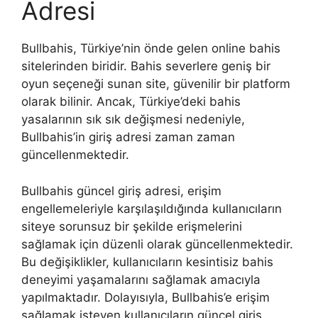
Adresi
Bullbahis, Türkiye’nin önde gelen online bahis
sitelerinden biridir. Bahis severlere geniş bir
oyun seçeneği sunan site, güvenilir bir platform
olarak bilinir. Ancak, Türkiye’deki bahis
yasalarının sık sık değişmesi nedeniyle,
Bullbahis’in giriş adresi zaman zaman
güncellenmektedir.
Bullbahis güncel giriş adresi, erişim
engellemeleriyle karşılaşıldığında kullanıcıların
siteye sorunsuz bir şekilde erişmelerini
sağlamak için düzenli olarak güncellenmektedir.
Bu değişiklikler, kullanıcıların kesintisiz bahis
deneyimi yaşamalarını sağlamak amacıyla
yapılmaktadır. Dolayısıyla, Bullbahis’e erişim
sağlamak isteyen kullanıcıların güncel giriş