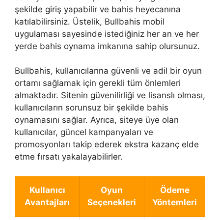
şekilde giriş yapabilir ve bahis heyecanına
katılabilirsiniz. Üstelik, Bullbahis mobil
uygulaması sayesinde istediğiniz her an ve her
yerde bahis oynama imkanına sahip olursunuz.
Bullbahis, kullanıcılarına güvenli ve adil bir oyun
ortamı sağlamak için gerekli tüm önlemleri
almaktadır. Sitenin güvenilirliği ve lisanslı olması,
kullanıcıların sorunsuz bir şekilde bahis
oynamasını sağlar. Ayrıca, siteye üye olan
kullanıcılar, güncel kampanyaları ve
promosyonları takip ederek ekstra kazanç elde
etme fırsatı yakalayabilirler.
Kullanıcı
Oyun
Ödeme
Avantajları
Seçenekleri
Yöntemleri