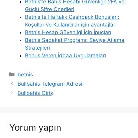
Betnis’te Bahis Hesabı Güvenliği: 2FA ve
Güçlü Şifre Önerileri
Betnis'te Haftalık Cashback Bonusları:
Koşullar ve Kullanıcılar için avantajlar
Betnis Hesap Güvenliği İçin İpuçları
Betnis Sadakat Programı: Seviye Atlama
Stratejileri
Bonus Veren İddaa Uygulamaları
Kategoriler
betnis
Bullbahis Telegram Adresi
Bullbahis Giriş
Yorum yapın