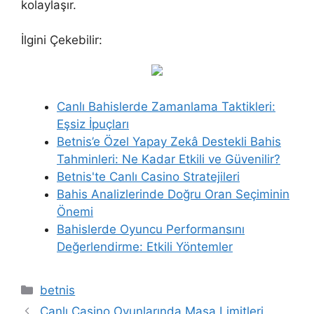
kolaylaşır.
İlgini Çekebilir:
Canlı Bahislerde Zamanlama Taktikleri:
Eşsiz İpuçları
Betnis’e Özel Yapay Zekâ Destekli Bahis
Tahminleri: Ne Kadar Etkili ve Güvenilir?
Betnis'te Canlı Casino Stratejileri
Bahis Analizlerinde Doğru Oran Seçiminin
Önemi
Bahislerde Oyuncu Performansını
Değerlendirme: Etkili Yöntemler
Kategoriler
betnis
Canlı Casino Oyunlarında Masa Limitleri