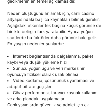
gecikmenin en temel açıklamasıdır.
Neden oluştuğunu anlamak için, canlı casino
altyapısındaki başlıca kaynakları bilmek gerekir.
Aşağıdaki etkenler tek başına küçük görünse de
birlikte belirgin fark yaratabilir. Ayrıca yoğun
saatlerde bu faktörler daha görünür hale gelir.
En yaygın nedenler şunlardır:
İnternet bağlantısında dalgalanma, paket
kaybı veya düşük yükleme hızı
Sunucu yoğunluğu ve veri merkezinin
oyuncuya fiziksel olarak uzak olması
Video kodlama, çözünürlük uyarlaması ve
adaptif bitrate geçişleri
Cihaz performansı, tarayıcı kaynak kullanımı
ve arka plandaki uygulamalar
Canlı yayınlarda güvenlik ve adalet için ek