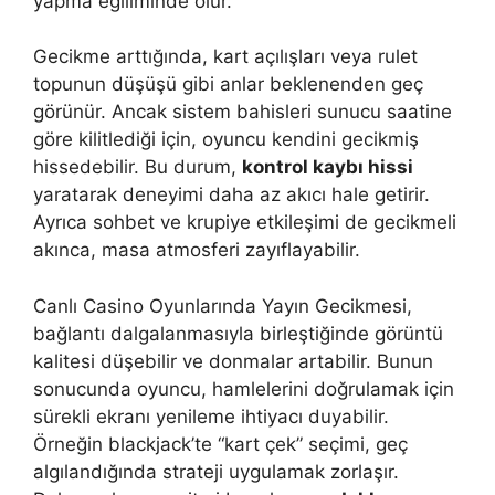
yapma eğiliminde olur.
Gecikme arttığında, kart açılışları veya rulet
topunun düşüşü gibi anlar beklenenden geç
görünür. Ancak sistem bahisleri sunucu saatine
göre kilitlediği için, oyuncu kendini gecikmiş
hissedebilir. Bu durum,
kontrol kaybı hissi
yaratarak deneyimi daha az akıcı hale getirir.
Ayrıca sohbet ve krupiye etkileşimi de gecikmeli
akınca, masa atmosferi zayıflayabilir.
Canlı Casino Oyunlarında Yayın Gecikmesi,
bağlantı dalgalanmasıyla birleştiğinde görüntü
kalitesi düşebilir ve donmalar artabilir. Bunun
sonucunda oyuncu, hamlelerini doğrulamak için
sürekli ekranı yenileme ihtiyacı duyabilir.
Örneğin blackjack’te “kart çek” seçimi, geç
algılandığında strateji uygulamak zorlaşır.