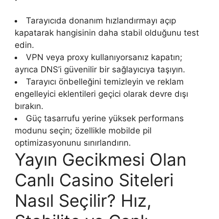
Tarayıcıda donanım hızlandırmayı açıp
kapatarak hangisinin daha stabil olduğunu test
edin.
VPN veya proxy kullanıyorsanız kapatın;
ayrıca DNS’i güvenilir bir sağlayıcıya taşıyın.
Tarayıcı önbelleğini temizleyin ve reklam
engelleyici eklentileri geçici olarak devre dışı
bırakın.
Güç tasarrufu yerine yüksek performans
modunu seçin; özellikle mobilde pil
optimizasyonunu sınırlandırın.
Yayın Gecikmesi Olan
Canlı Casino Siteleri
Nasıl Seçilir? Hız,