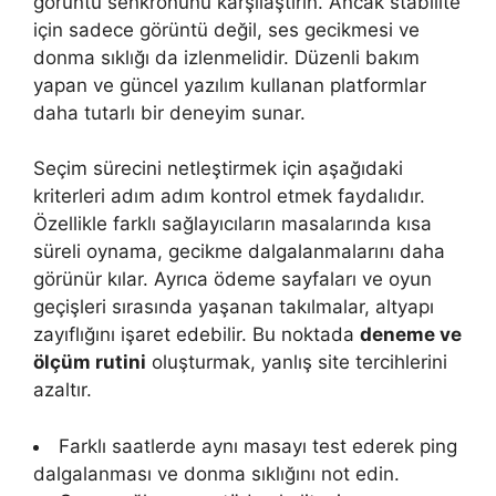
görüntü senkronunu karşılaştırın. Ancak stabilite
için sadece görüntü değil, ses gecikmesi ve
donma sıklığı da izlenmelidir. Düzenli bakım
yapan ve güncel yazılım kullanan platformlar
daha tutarlı bir deneyim sunar.
Seçim sürecini netleştirmek için aşağıdaki
kriterleri adım adım kontrol etmek faydalıdır.
Özellikle farklı sağlayıcıların masalarında kısa
süreli oynama, gecikme dalgalanmalarını daha
görünür kılar. Ayrıca ödeme sayfaları ve oyun
geçişleri sırasında yaşanan takılmalar, altyapı
zayıflığını işaret edebilir. Bu noktada
deneme ve
ölçüm rutini
oluşturmak, yanlış site tercihlerini
azaltır.
Farklı saatlerde aynı masayı test ederek ping
dalgalanması ve donma sıklığını not edin.