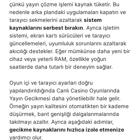
çünkü yayın çözme işlemi kaynak tüketir. Bu
nedenle arka plandaki uygulamaları kapatın ve
tarayıcı sekmelerini azaltarak
sistem
kaynaklarını serbest bırakın
. Ayrıca işletim
sistemi, ekran kartı sürücüleri ve tarayıcı
güncellemeleri, uyumluluk sorunlarını azaltarak
akıcılığı destekler. Eğer mümkünse daha yeni bir
cihaz veya yeterli RAM, özellikle yoğun
saatlerde daha tutarlı bir deneyim sağlar.
Oyun içi ve tarayıcı ayarları doğru
yapılandırıldığında Canlı Casino Oyunlarında
Yayın Gecikmesi daha yönetilebilir hale gelir.
Örneğin yayın kalitesini otomatikten bir kademe
düşürmek, bant genişliği dalgalanmalarında
takılmayı azaltır. Ayrıca aşağıdaki adımlar,
gecikme kaynaklarını hızlıca izole etmenize
yardımcı olur.