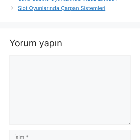
Slot Oyunlarında Çarpan Sistemleri
Yorum yapın
Yorum
İsim