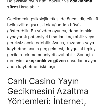
Dolayısıyla oyun ritmi bozulur ve
odaklanma
süresi
kısalabilir.
Gecikmenin psikolojik etkisi de önemlidir, çünkü
belirsizlik algısı riski olduğundan büyük
gösterebilir. Bu yüzden oyuncu, daha temkinli
oynayarak potansiyel fırsatları kaçırabilir veya
gereksiz acele edebilir. Ayrıca, kazanma veya
kaybetme anının geç gelmesi, duygusal tepkiyi
geciktirerek memnuniyeti azaltabilir. Sonuçta
deneyim,
akışkanlık ve güven
unsurlarını aynı
anda kaybetme riski taşır.
Canlı Casino Yayın
Gecikmesini Azaltma
Yöntemleri: İnternet,