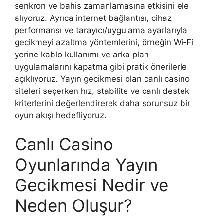
senkron ve bahis zamanlamasına etkisini ele
alıyoruz. Ayrıca internet bağlantısı, cihaz
performansı ve tarayıcı/uygulama ayarlarıyla
gecikmeyi azaltma yöntemlerini, örneğin Wi‑Fi
yerine kablo kullanımı ve arka plan
uygulamalarını kapatma gibi pratik önerilerle
açıklıyoruz. Yayın gecikmesi olan canlı casino
siteleri seçerken hız, stabilite ve canlı destek
kriterlerini değerlendirerek daha sorunsuz bir
oyun akışı hedefliyoruz.
Canlı Casino
Oyunlarında Yayın
Gecikmesi Nedir ve
Neden Oluşur?