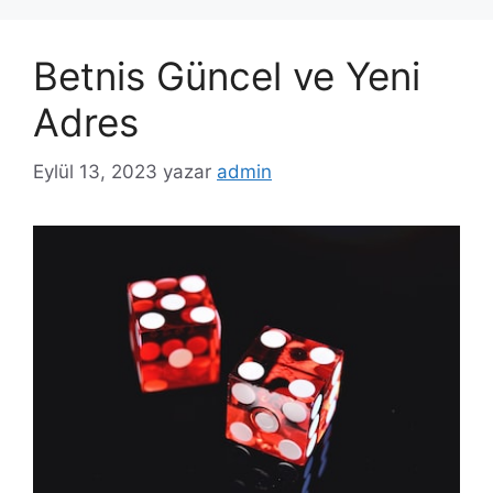
Betnis Güncel ve Yeni
Adres
Eylül 13, 2023
yazar
admin