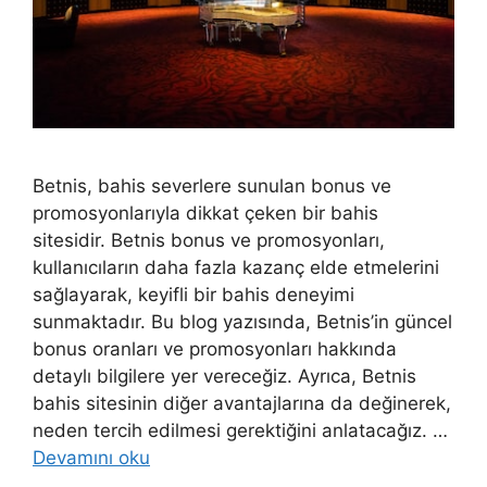
Betnis, bahis severlere sunulan bonus ve
promosyonlarıyla dikkat çeken bir bahis
sitesidir. Betnis bonus ve promosyonları,
kullanıcıların daha fazla kazanç elde etmelerini
sağlayarak, keyifli bir bahis deneyimi
sunmaktadır. Bu blog yazısında, Betnis’in güncel
bonus oranları ve promosyonları hakkında
detaylı bilgilere yer vereceğiz. Ayrıca, Betnis
bahis sitesinin diğer avantajlarına da değinerek,
neden tercih edilmesi gerektiğini anlatacağız. …
Devamını oku