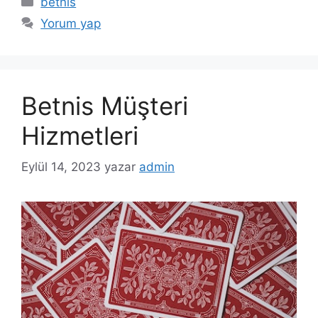
betnis
Yorum yap
Betnis Müşteri
Hizmetleri
Eylül 14, 2023
yazar
admin