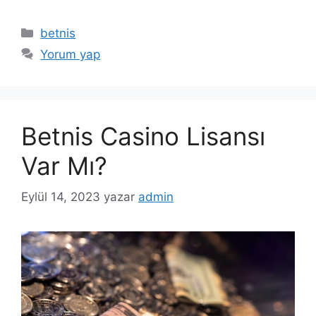
Kategoriler
betnis
Yorum yap
Betnis Casino Lisansı
Var Mı?
Eylül 14, 2023
yazar
admin