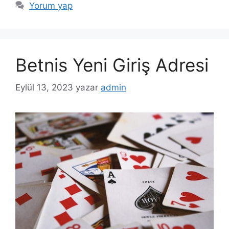
Yorum yap
Betnis Yeni Giriş Adresi
Eylül 13, 2023
yazar
admin