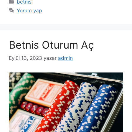
Kategoriler
betnis
Yorum yap
Betnis Oturum Aç
Eylül 13, 2023
yazar
admin