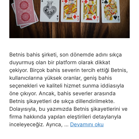
Betnis bahis şirketi, son dönemde adını sıkça
duyurmuş olan bir platform olarak dikkat
çekiyor. Birçok bahis severin tercih ettiği Betnis,
kullanıcılarına yüksek oranlar, geniş bahis
seçenekleri ve kaliteli hizmet sunma iddiasıyla
öne çıkıyor. Ancak, bahis severler arasında
Betnis şikayetleri de sıkça dillendirilmekte.
Dolayısıyla, bu yazımızda Betnis şikayetlerini ve
firma hakkında yapılan eleştirileri detaylarıyla
inceleyeceğiz. Ayrıca, …
Devamını oku