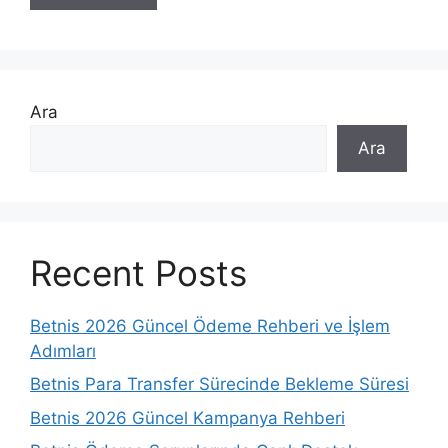
Ara
Ara
Recent Posts
Betnis 2026 Güncel Ödeme Rehberi ve İşlem
Adımları
Betnis Para Transfer Sürecinde Bekleme Süresi
Betnis 2026 Güncel Kampanya Rehberi