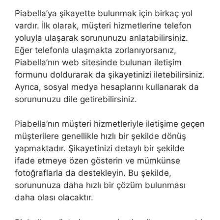
Piabella’ya şikayette bulunmak için birkaç yol
vardır. İlk olarak, müşteri hizmetlerine telefon
yoluyla ulaşarak sorununuzu anlatabilirsiniz.
Eğer telefonla ulaşmakta zorlanıyorsanız,
Piabella’nın web sitesinde bulunan iletişim
formunu doldurarak da şikayetinizi iletebilirsiniz.
Ayrıca, sosyal medya hesaplarını kullanarak da
sorununuzu dile getirebilirsiniz.
Piabella’nın müşteri hizmetleriyle iletişime geçen
müşterilere genellikle hızlı bir şekilde dönüş
yapmaktadır. Şikayetinizi detaylı bir şekilde
ifade etmeye özen gösterin ve mümkünse
fotoğraflarla da destekleyin. Bu şekilde,
sorununuza daha hızlı bir çözüm bulunması
daha olası olacaktır.