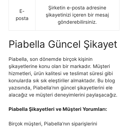
Şirketin e-posta adresine
E-
şikayetinizi içeren bir mesaj
posta
gönderebilirsiniz.
Piabella Güncel Şikayet
Piabella, son dönemde birçok kişinin
şikayetlerine konu olan bir markadır. Müşteri
hizmetleri, ürün kalitesi ve teslimat süresi gibi
konularda sık sık eleştiriler almaktadır. Bu blog
yazısında, Piabella’nın güncel şikayetlerini ele
alacağız ve müşteri deneyimlerini paylaşacağız.
Piabella Şikayetleri ve Müşteri Yorumları:
Birçok müşteri, Piabella’nın siparişlerini