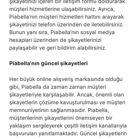
şikayetinizi içeren bir iletişim formu doldurarak
müşteri hizmetlerine ulaşabilirsiniz. Ayrıca,
Piabella’nın müşteri hizmetleri hattını arayarak
şikayetinizi telefon üzerinden de iletebilirsiniz.
Bunun yanı sıra, Piabella’nın sosyal medya
hesapları üzerinden de şikayetlerinizi
paylaşabilir ve geri bildirim alabilirsiniz.
Piabella’nın güncel şikayetleri
Her büyük online alışveriş markasında olduğu
gibi, Piabella da zaman zaman müşteri
şikayetleriyle karşılaşabilir. Ancak, önemli olan
şikayetlerin çözüme kavuşturulması ve müşteri
memnuniyetinin sağlanmasıdır. Piabella,
müşterilerinin şikayetlerini önemseyen bir
yaklaşım sergileyerek çeşitli iletişim kanallarıyla
başvuruları yanıtlamaktadır. Güncel şikayetlerin