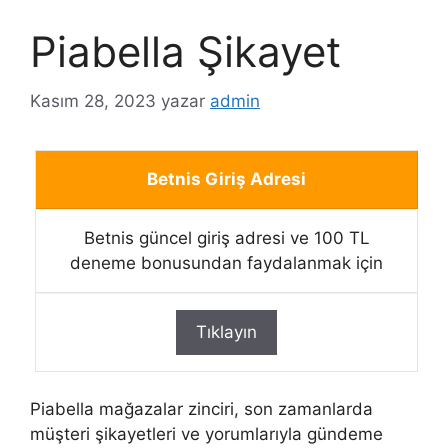
Piabella Şikayet
Kasım 28, 2023
yazar
admin
Betnis Giriş Adresi
Betnis güncel giriş adresi ve 100 TL
deneme bonusundan faydalanmak için
Tıklayın
Piabella mağazalar zinciri, son zamanlarda
müşteri şikayetleri ve yorumlarıyla gündeme