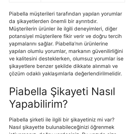
Piabella müşterileri tarafından yapılan yorumlar
da şikayetlerden önemli bir ayrıntıdır.
Müşterilerin ürünler ile ilgili deneyimleri, diğer
potansiyel müşterilere fikir verir ve doğru tercih
yapmalarını sağlar. Piabella’nın ürünlerine
yapılan olumlu yorumlar, markanın güvenilirliğini
ve kalitesini desteklerken, olumsuz yorumlar ise
şikayetlere benzer şekilde dikkate alınmalı ve
çözüm odaklı yaklaşımlarla değerlendirilmelidir.
Piabella Şikayeti Nasıl
Yapabilirim?
Piabella şirketi ile ilgili bir şikayetiniz mi var?
Nasıl şikayette bulunabileceğinizi öğrenmek