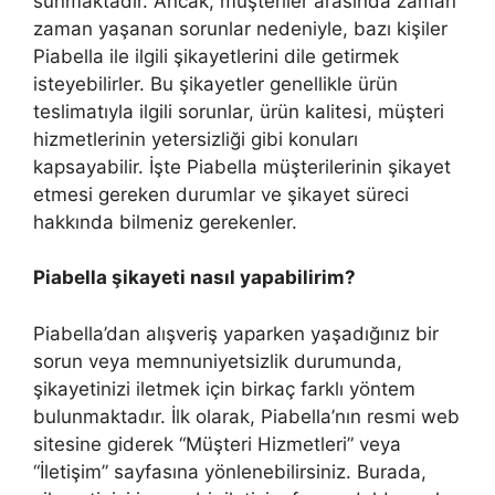
sunmaktadır. Ancak, müşteriler arasında zaman
zaman yaşanan sorunlar nedeniyle, bazı kişiler
Piabella ile ilgili şikayetlerini dile getirmek
isteyebilirler. Bu şikayetler genellikle ürün
teslimatıyla ilgili sorunlar, ürün kalitesi, müşteri
hizmetlerinin yetersizliği gibi konuları
kapsayabilir. İşte Piabella müşterilerinin şikayet
etmesi gereken durumlar ve şikayet süreci
hakkında bilmeniz gerekenler.
Piabella şikayeti nasıl yapabilirim?
Piabella’dan alışveriş yaparken yaşadığınız bir
sorun veya memnuniyetsizlik durumunda,
şikayetinizi iletmek için birkaç farklı yöntem
bulunmaktadır. İlk olarak, Piabella’nın resmi web
sitesine giderek “Müşteri Hizmetleri” veya
“İletişim” sayfasına yönlenebilirsiniz. Burada,