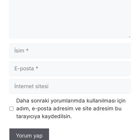
İsim
E-
posta
İnternet
sitesi
Daha sonraki yorumlarımda kullanılması için
adım, e-posta adresim ve site adresim bu
tarayıcıya kaydedilsin.