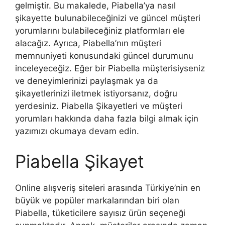
gelmiştir. Bu makalede, Piabella’ya nasıl
şikayette bulunabileceğinizi ve güncel müşteri
yorumlarını bulabileceğiniz platformları ele
alacağız. Ayrıca, Piabella’nın müşteri
memnuniyeti konusundaki güncel durumunu
inceleyeceğiz. Eğer bir Piabella müşterisiyseniz
ve deneyimlerinizi paylaşmak ya da
şikayetlerinizi iletmek istiyorsanız, doğru
yerdesiniz. Piabella Şikayetleri ve müşteri
yorumları hakkında daha fazla bilgi almak için
yazımızı okumaya devam edin.
Piabella Şikayet
Online alışveriş siteleri arasında Türkiye’nin en
büyük ve popüler markalarından biri olan
Piabella, tüketicilere sayısız ürün seçeneği