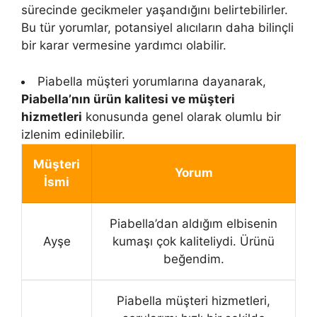
sürecinde gecikmeler yaşandığını belirtebilirler.
Bu tür yorumlar, potansiyel alıcıların daha bilinçli
bir karar vermesine yardımcı olabilir.
Piabella müşteri yorumlarına dayanarak,
Piabella’nın ürün kalitesi ve müşteri
hizmetleri
konusunda genel olarak olumlu bir
izlenim edinilebilir.
Müşteri
Yorum
İsmi
Piabella’dan aldığım elbisenin
Ayşe
kumaşı çok kaliteliydi. Ürünü
beğendim.
Piabella müşteri hizmetleri,