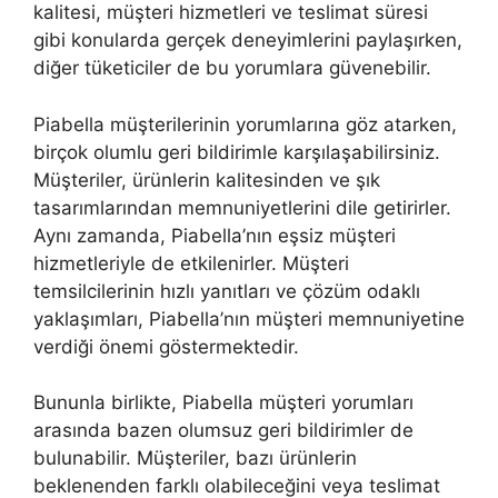
kalitesi, müşteri hizmetleri ve teslimat süresi
gibi konularda gerçek deneyimlerini paylaşırken,
diğer tüketiciler de bu yorumlara güvenebilir.
Piabella müşterilerinin yorumlarına göz atarken,
birçok olumlu geri bildirimle karşılaşabilirsiniz.
Müşteriler, ürünlerin kalitesinden ve şık
tasarımlarından memnuniyetlerini dile getirirler.
Aynı zamanda, Piabella’nın eşsiz müşteri
hizmetleriyle de etkilenirler. Müşteri
temsilcilerinin hızlı yanıtları ve çözüm odaklı
yaklaşımları, Piabella’nın müşteri memnuniyetine
verdiği önemi göstermektedir.
Bununla birlikte, Piabella müşteri yorumları
arasında bazen olumsuz geri bildirimler de
bulunabilir. Müşteriler, bazı ürünlerin
beklenenden farklı olabileceğini veya teslimat