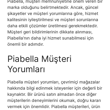
Piabella, müşteri memnuniyetine önem veren bir
marka olduğunu belirtmektedir. Ancak, güncel
şikayetler ve müşteri yorumlarına göre, hizmet
kalitesinin iyileştirilmesi ve müşteri sorunlarına
daha etkili çözümler üretilmesi gerekmektedir.
Müşteri geri bildirimlerinin dikkate alınması,
Piabella’nın daha iyi hizmet sunabilmesi için
önemli bir adımdır.
Piabella Müşteri
Yorumları
Piabella müşteri yorumları, çevrimiçi mağazalar
hakkında bilgi edinmek isteyenler için değerli bir
kaynaktır. Bir ürünü satın almadan önce diğer
müşterilerin deneyimlerini okumak, doğru kararı
vermek için önemlidir. Piabella müşterileri, ürün