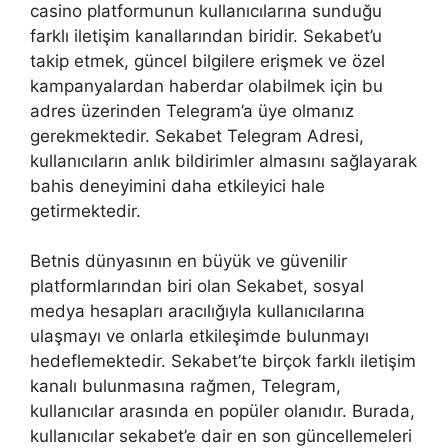
casino platformunun kullanıcılarına sunduğu
farklı iletişim kanallarından biridir. Sekabet’u
takip etmek, güncel bilgilere erişmek ve özel
kampanyalardan haberdar olabilmek için bu
adres üzerinden Telegram’a üye olmanız
gerekmektedir. Sekabet Telegram Adresi,
kullanıcıların anlık bildirimler almasını sağlayarak
bahis deneyimini daha etkileyici hale
getirmektedir.
Betnis dünyasının en büyük ve güvenilir
platformlarından biri olan Sekabet, sosyal
medya hesapları aracılığıyla kullanıcılarına
ulaşmayı ve onlarla etkileşimde bulunmayı
hedeflemektedir. Sekabet’te birçok farklı iletişim
kanalı bulunmasına rağmen, Telegram,
kullanıcılar arasında en popüler olanıdır. Burada,
kullanıcılar sekabet’e dair en son güncellemeleri