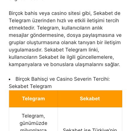
Birçok bahis veya casino sitesi gibi, Sekabet de
Telegram üzerinden hızlı ve etkili iletişimi tercih
etmektedir. Telegram, kullanıcıların anlık
mesajlar göndermesine, dosya paylaşmasına ve
gruplar oluşturmasına olanak tanıyan bir iletişim
uygulamasıdır. Sekabet Telegram linki,
kullanıcıların Sekabet ile ilgili güncellemelere,
kampanyalara ve bonuslara ulaşmalarını sağlar.
Birçok Bahisçi ve Casino Severin Tercihi:
Sekabet Telegram
Telegram
Sekabet
Telegram,
günümüzde
milyonlarca
Sekabet ise Türkiye’nin