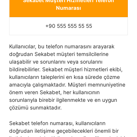
Sekabet Müşteri Hizmetleri Telefon
Numarası
+90 555 555 55 55
Kullanıcılar, bu telefon numarasını arayarak
doğrudan Sekabet müşteri temsilcilerine
ulaşabilir ve sorunlarını veya sorularını
bildirebilirler. Sekabet müşteri hizmetleri ekibi,
kullanıcıların taleplerini en kısa sürede çözme
amacıyla çalışmaktadır. Müşteri memnuniyetine
önem veren Sekabet, her kullanıcının
sorunlarıyla birebir ilgilenmekte ve en uygun
çözümü sunmaktadır.
Sekabet telefon numarası, kullanıcıların
doğrudan iletişime geçebilecekleri önemli bir