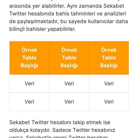
arasında yer alabilirler. Aynı zamanda Sekabet
Twitter hesabında bahis tahminleri ve analizleri
de paylaşılmaktadır, bu sayede kullanıcılar daha
bilinçli bahisler yapabilirler.
Örnek
Örnek
Örnek
Tablo
Tablo
Tablo
Başlığı
Başlığı
Başlığı
Veri
Veri
Veri
Veri
Veri
Veri
Sekabet Twitter hesabını takip etmek ise
oldukça kolaydır. Sadece Twitter hesabınız
varsa, Sekabet’in resmi Twitter hesabını