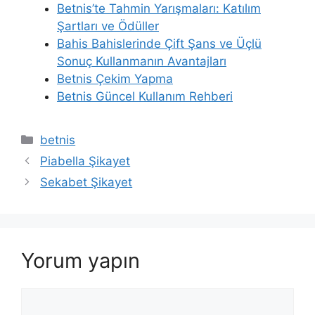
Betnis’te Tahmin Yarışmaları: Katılım
Şartları ve Ödüller
Bahis Bahislerinde Çift Şans ve Üçlü
Sonuç Kullanmanın Avantajları
Betnis Çekim Yapma
Betnis Güncel Kullanım Rehberi
Kategoriler
betnis
Piabella Şikayet
Sekabet Şikayet
Yorum yapın
Yorum