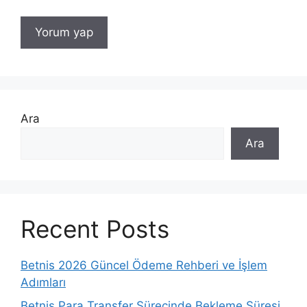
Ara
Ara
Recent Posts
Betnis 2026 Güncel Ödeme Rehberi ve İşlem
Adımları
Betnis Para Transfer Sürecinde Bekleme Süresi