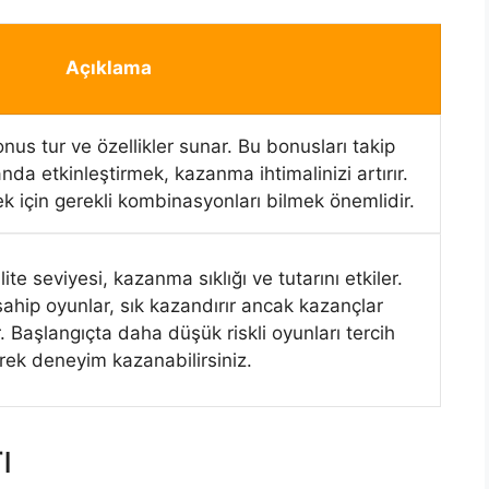
Açıklama
onus tur ve özellikler sunar. Bu bonusları takip
a etkinleştirmek, kazanma ihtimalinizi artırır.
k için gerekli kombinasyonları bilmek önemlidir.
lite seviyesi, kazanma sıklığı ve tutarını etkiler.
sahip oyunlar, sık kazandırır ancak kazançlar
. Başlangıçta daha düşük riskli oyunları tercih
rek deneyim kazanabilirsiniz.
ı