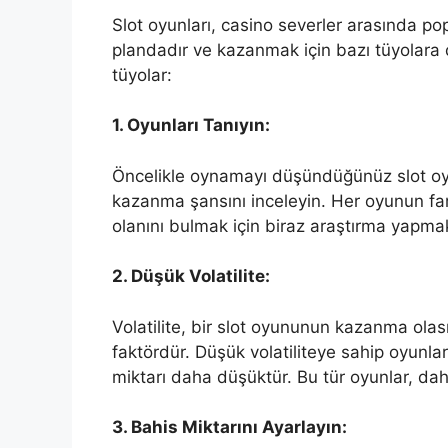
Slot oyunları, casino severler arasında po
plandadır ve kazanmak için bazı tüyolara d
tüyolar:
1. Oyunları Tanıyın:
Öncelikle oynamayı düşündüğünüz slot oyunl
kazanma şansını inceleyin. Her oyunun fark
olanını bulmak için biraz araştırma yapma
2. Düşük Volatilite:
Volatilite, bir slot oyununun kazanma olasıl
faktördür. Düşük volatiliteye sahip oyunl
miktarı daha düşüktür. Bu tür oyunlar, dah
3. Bahis Miktarını Ayarlayın: