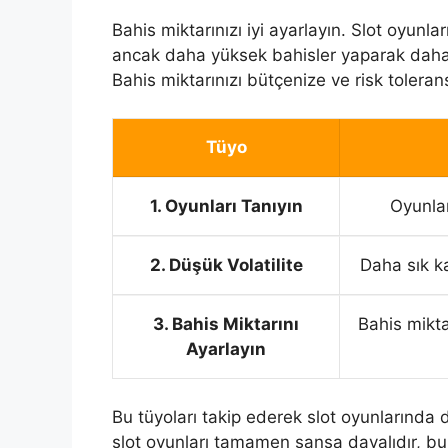
Bahis miktarınızı iyi ayarlayın. Slot oyunla
ancak daha yüksek bahisler yaparak daha b
Bahis miktarınızı bütçenize ve risk toleran
Tüyo
1. Oyunları Tanıyın
Oyunlar
2. Düşük Volatilite
Daha sık ka
3. Bahis Miktarını
Bahis mikta
Ayarlayın
Bu tüyoları takip ederek slot oyunlarında 
slot oyunları tamamen şansa dayalıdır, 