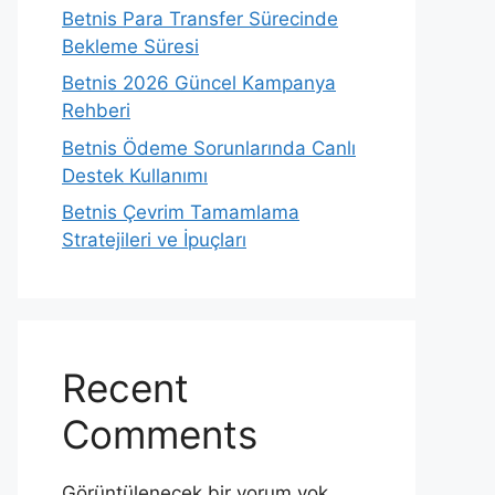
Betnis Para Transfer Sürecinde
Bekleme Süresi
Betnis 2026 Güncel Kampanya
Rehberi
Betnis Ödeme Sorunlarında Canlı
Destek Kullanımı
Betnis Çevrim Tamamlama
Stratejileri ve İpuçları
Recent
Comments
Görüntülenecek bir yorum yok.