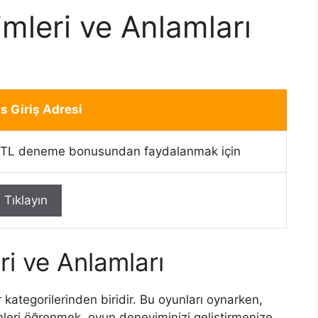
imleri ve Anlamları
s Giriş Adresi
00 TL deneme bonusundan faydalanmak için
Tıklayın
ri ve Anlamları
r kategorilerinden biridir. Bu oyunları oynarken,
erimleri öğrenmek, oyun deneyiminizi geliştirmenize