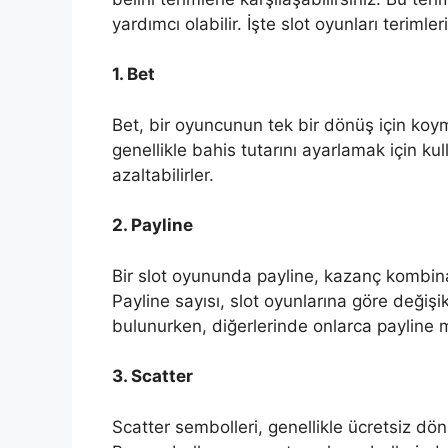
yardımcı olabilir. İşte slot oyunları terimle
1. Bet
Bet, bir oyuncunun tek bir dönüş için koym
genellikle bahis tutarını ayarlamak için kull
azaltabilirler.
2. Payline
Bir slot oyununda payline, kazanç kombina
Payline sayısı, slot oyunlarına göre değişi
bulunurken, diğerlerinde onlarca payline m
3. Scatter
Scatter sembolleri, genellikle ücretsiz dönü