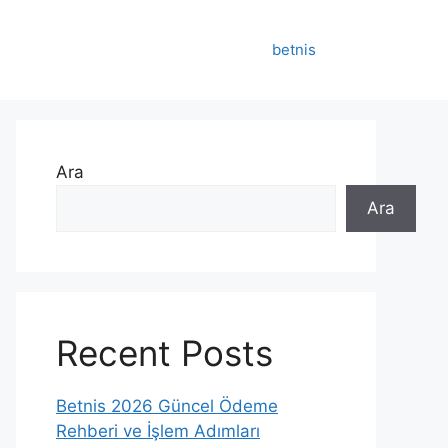
betnis
Ara
Ara
Recent Posts
Betnis 2026 Güncel Ödeme
Rehberi ve İşlem Adımları