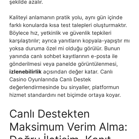
şekilde azalır.
Kaliteyi anlamanın pratik yolu, aynı gün içinde
farklı konularda kısa test talepleri oluşturmaktır.
Böylece hız, yetkinlik ve güvenlik tepkileri
karşılaştırılır; ayrıca yanıtların kopyala-yapıştır mı
yoksa duruma özel mi olduğu görülür. Bunun
yanında canlı sohbet kayıtlarının e-posta ile
gönderilmesi veya panelde görüntülenmesi,
izlenebilirlik
açısından değer katar. Canlı
Casino Oyunlarında Canlı Destek
değerlendirmesinde bu sinyaller, platformun
hizmet standardını net biçimde ortaya koyar.
Canlı Destekten
Maksimum Verim Alma: