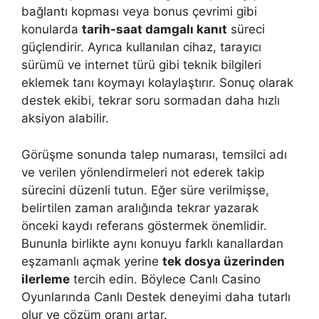
bağlantı kopması veya bonus çevrimi gibi
konularda
tarih-saat damgalı kanıt
süreci
güçlendirir. Ayrıca kullanılan cihaz, tarayıcı
sürümü ve internet türü gibi teknik bilgileri
eklemek tanı koymayı kolaylaştırır. Sonuç olarak
destek ekibi, tekrar soru sormadan daha hızlı
aksiyon alabilir.
Görüşme sonunda talep numarası, temsilci adı
ve verilen yönlendirmeleri not ederek takip
sürecini düzenli tutun. Eğer süre verilmişse,
belirtilen zaman aralığında tekrar yazarak
önceki kaydı referans göstermek önemlidir.
Bununla birlikte aynı konuyu farklı kanallardan
eşzamanlı açmak yerine
tek dosya üzerinden
ilerleme
tercih edin. Böylece Canlı Casino
Oyunlarında Canlı Destek deneyimi daha tutarlı
olur ve çözüm oranı artar.