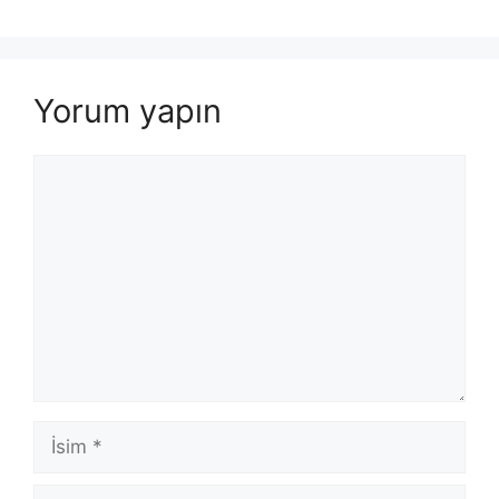
Yorum yapın
Yorum
İsim
E-