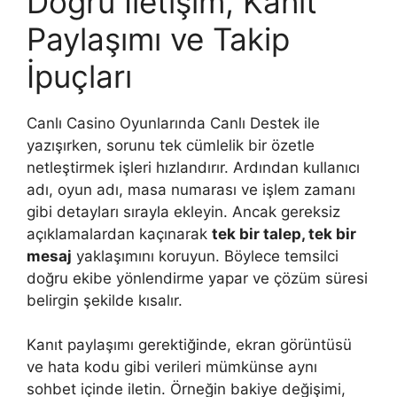
Doğru İletişim, Kanıt
Paylaşımı ve Takip
İpuçları
Canlı Casino Oyunlarında Canlı Destek ile
yazışırken, sorunu tek cümlelik bir özetle
netleştirmek işleri hızlandırır. Ardından kullanıcı
adı, oyun adı, masa numarası ve işlem zamanı
gibi detayları sırayla ekleyin. Ancak gereksiz
açıklamalardan kaçınarak
tek bir talep, tek bir
mesaj
yaklaşımını koruyun. Böylece temsilci
doğru ekibe yönlendirme yapar ve çözüm süresi
belirgin şekilde kısalır.
Kanıt paylaşımı gerektiğinde, ekran görüntüsü
ve hata kodu gibi verileri mümkünse aynı
sohbet içinde iletin. Örneğin bakiye değişimi,