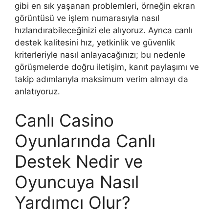
gibi en sık yaşanan problemleri, örneğin ekran
görüntüsü ve işlem numarasıyla nasıl
hızlandırabileceğinizi ele alıyoruz. Ayrıca canlı
destek kalitesini hız, yetkinlik ve güvenlik
kriterleriyle nasıl anlayacağınızı; bu nedenle
görüşmelerde doğru iletişim, kanıt paylaşımı ve
takip adımlarıyla maksimum verim almayı da
anlatıyoruz.
Canlı Casino
Oyunlarında Canlı
Destek Nedir ve
Oyuncuya Nasıl
Yardımcı Olur?