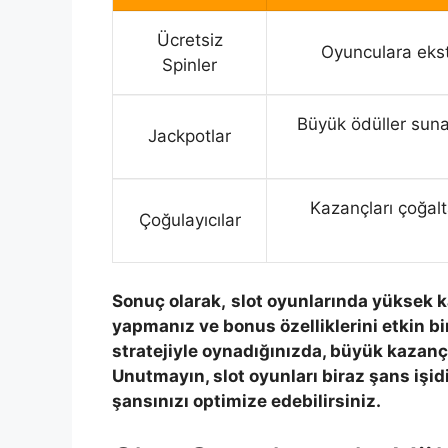
Ücretsiz
Oyunculara ekst
Spinler
Büyük ödüller suna
Jackpotlar
Kazançları çoğal
Çoğulayıcılar
Sonuç olarak,
slot oyunlarında yüksek k
yapmanız ve bonus özelliklerini etkin bir
stratejiyle oynadığınızda, büyük kazançla
Unutmayın, slot oyunları biraz şans işidi
şansınızı optimize edebilirsiniz.