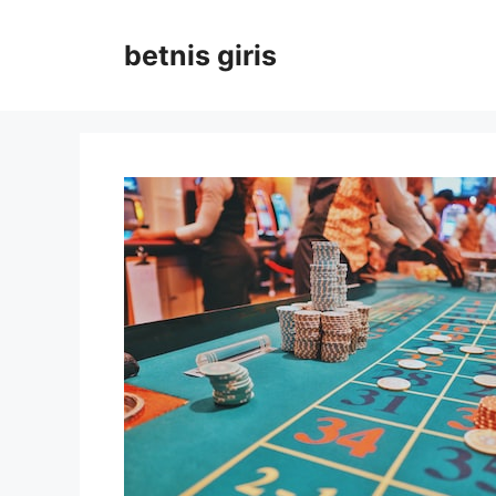
İçeriğe
atla
betnis giris