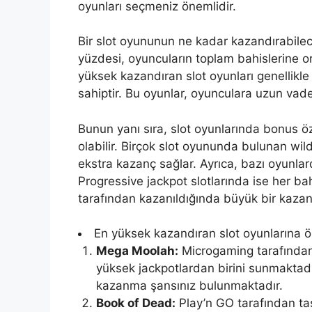
oyunları seçmeniz önemlidir.
Bir slot oyununun ne kadar kazandırabil
yüzdesi, oyuncuların toplam bahislerine ora
yüksek kazandıran slot oyunları genellik
sahiptir. Bu oyunlar, oyunculara uzun vad
Bunun yanı sıra, slot oyunlarında bonus öz
olabilir. Birçok slot oyununda bulunan wil
ekstra kazanç sağlar. Ayrıca, bazı oyunlar
Progressive jackpot slotlarında ise her b
tarafından kazanıldığında büyük bir kazan
En yüksek kazandıran slot oyunlarına ö
Mega Moolah:
Microgaming tarafından 
yüksek jackpotlardan birini sunmaktad
kazanma şansınız bulunmaktadır.
Book of Dead:
Play’n GO tarafından ta