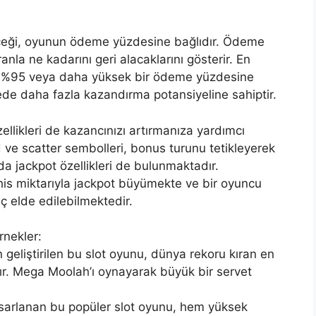
eceği, oyunun ödeme yüzdesine bağlıdır. Ödeme
nla ne kadarını geri alacaklarını gösterir. En
le %95 veya daha yüksek bir ödeme yüzdesine
ede daha fazla kazandırma potansiyeline sahiptir.
ellikleri de kazancınızı artırmanıza yardımcı
d ve scatter sembolleri, bonus turunu tetikleyerek
da jackpot özellikleri de bulunmaktadır.
ahis miktarıyla jackpot büyümekte ve bir oyuncu
ç elde edilebilmektedir.
rnekler:
geliştirilen bu slot oyunu, dünya rekoru kıran en
ır. Mega Moolah’ı oynayarak büyük bir servet
sarlanan bu popüler slot oyunu, hem yüksek