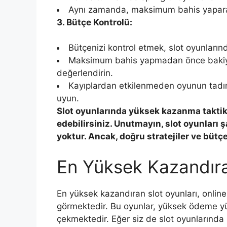
Aynı zamanda, maksimum bahis yaparak j
3. Bütçe Kontrolü:
Bütçenizi kontrol etmek, slot oyunların
Maksimum bahis yapmadan önce bakiyeni
değerlendirin.
Kayıplardan etkilenmeden oyunun tadını
uyun.
Slot oyunlarında yüksek kazanma taktikl
edebilirsiniz. Unutmayın, slot oyunları
yoktur. Ancak, doğru stratejiler ve bütçe
En Yüksek Kazandıra
En yüksek kazandıran slot oyunları, online
görmektedir. Bu oyunlar, yüksek ödeme yüz
çekmektedir. Eğer siz de slot oyunlarında