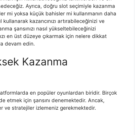
edeceğiz. Ayrıca, doğru slot seçimiyle kazanma
hisler mi yoksa küçük bahisler mi kullanmanın daha
l kullanarak kazancınızı artırabileceğinizi ve
nma şansınızı nasıl yükseltebileceğinizi
ızı en üst düzeye çıkarmak için nelere dikkat
ya devam edin.
üksek Kazanma
atformlarda en popüler oyunlardan biridir. Birçok
lde etmek için şansını denemektedir. Ancak,
r ve stratejiler izlemeniz gerekmektedir.