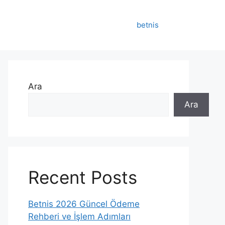
betnis
Ara
Ara
Recent Posts
Betnis 2026 Güncel Ödeme
Rehberi ve İşlem Adımları