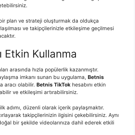
tebilirsiniz.
 bir plan ve strateji oluşturmak da oldukça
ylaşılması ve takipçilerinizle etkileşime geçilmesi
caktır.
ı Etkin Kullanma
rı arasında hızla popülerlik kazanmıştır.
r paylaşma imkanı sunan bu uygulama,
Betnis
 aracı olabilir.
Betnis TikTok
hesabını etkin
ilir ve etkileşimi artırabilirsiniz.
lk adımı, düzenli olarak içerik paylaşmaktır.
ırlayarak takipçilerinizin ilgisini çekebilirsiniz. Aynı
oğal bir şekilde videolarınıza dahil ederek etkili