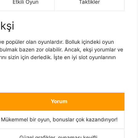
Etkili Oyun
Taktikler
Ekşi
e popüler olan oyunlardır. Bolluk içindeki oyun
ı bulmak bazen zor olabilir. Ancak, ekşi yorumlar ve
ı sizin için derledik. İşte en iyi slot oyunlarının
Yorum
Mükemmel bir oyun, bonuslar çok kazandırıyor!
Güzel grafikler, oynaması keyifli.