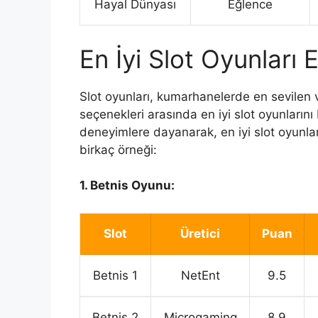
Hayal Dünyası
Eğlence
En İyi Slot Oyunları 
Slot oyunları, kumarhanelerde en sevilen v
seçenekleri arasında en iyi slot oyunların
deneyimlere dayanarak, en iyi slot oyunların
birkaç örneği:
1. Betnis Oyunu:
Slot
Üretici
Puan
Betnis 1
NetEnt
9.5
Betnis 2
Microgaming
8.9