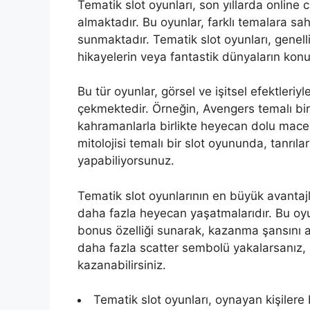
Tematik slot oyunları, son yıllarda online
almaktadır. Bu oyunlar, farklı temalara sah
sunmaktadır. Tematik slot oyunları, genellik
hikayelerin veya fantastik dünyaların konu 
Bu tür oyunlar, görsel ve işitsel efektleri
çekmektedir. Örneğin, Avengers temalı bir
kahramanlarla birlikte heyecan dolu macer
mitolojisi temalı bir slot oyununda, tanrı
yapabiliyorsunuz.
Tematik slot oyunlarının en büyük avantaj
daha fazla heyecan yaşatmalarıdır. Bu oyu
bonus özelliği sunarak, kazanma şansını ar
daha fazla scatter sembolü yakalarsanız, 
kazanabilirsiniz.
Tematik slot oyunları, oynayan kişilere 