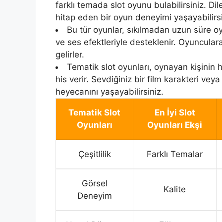
farklı temada slot oyunu bulabilirsiniz. D
hitap eden bir oyun deneyimi yaşayabilirsi
Bu tür oyunlar, sıkılmadan uzun süre oy
ve ses efektleriyle desteklenir. Oyunculara
gelirler.
Tematik slot oyunları, oynayan kişinin 
his verir. Sevdiğiniz bir film karakteri ve
heyecanını yaşayabilirsiniz.
Tematik Slot
En İyi Slot
Oyunları
Oyunları Ekşi
Çeşitlilik
Farklı Temalar
Görsel
Kalite
Deneyim