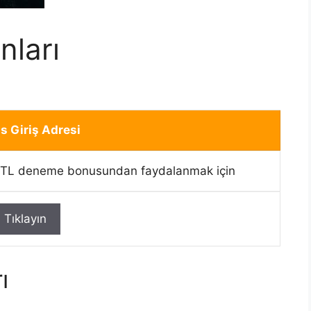
nları
s Giriş Adresi
00 TL deneme bonusundan faydalanmak için
Tıklayın
ı