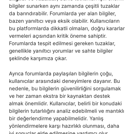
bilgiler sunarken aynı zamanda çeşitli tuzaklar
da barındırabilir. Forumlarda yer alan bilgiler,
bazen yanıltıcı veya eksik olabilir. Kullanıcıların
bu platformlarda dikkatli olmaları, doğru kararlar
vermeleri açısından kritik öneme sahiptir.
Forumlarda tespit edilmesi gereken tuzaklar,
genellikle yanıltıcı yorumlar ve sahte bilgiler
şeklinde karşımıza çıkar.
Ayrıca forumlarda paylaşılan bilgilerin çoğu,
kullanıcılar arasındaki deneyimlere dayanır. Bu
nedenle, bu bilgilerin güvenilirliğini sorgulamak
ve her zaman ekstra bir kaynaktan destek
almak önemlidir. Kullanıcılar, belirli bir konudaki
bilgilerin tutarlılığını analiz edebilmeli ve mantıklı
bir değerlendirme yapabilmelidir. Yanlış
yönlendirmelere karşı hazırlıklı olunması, daha
iyi sonuçlar elde edilmesine yardımcı olur.