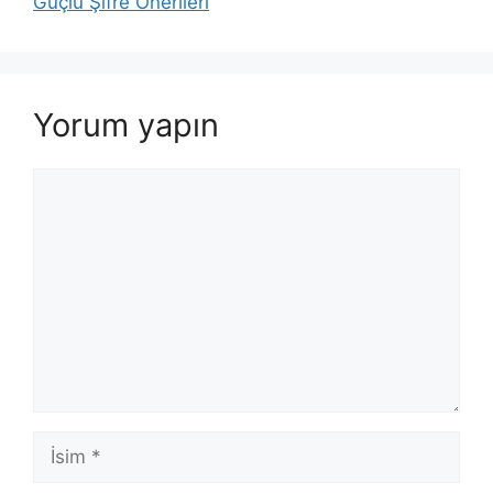
Güçlü Şifre Önerileri
Yorum yapın
Yorum
İsim