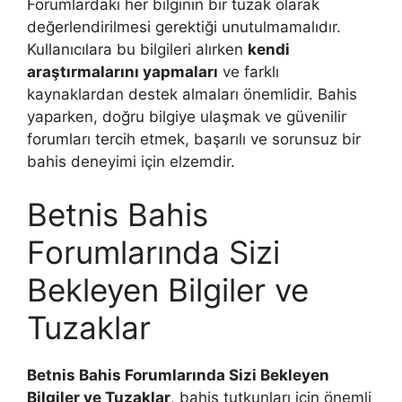
Forumlardaki her bilginin bir tuzak olarak
değerlendirilmesi gerektiği unutulmamalıdır.
Kullanıcılara bu bilgileri alırken
kendi
araştırmalarını yapmaları
ve farklı
kaynaklardan destek almaları önemlidir. Bahis
yaparken, doğru bilgiye ulaşmak ve güvenilir
forumları tercih etmek, başarılı ve sorunsuz bir
bahis deneyimi için elzemdir.
Betnis Bahis
Forumlarında Sizi
Bekleyen Bilgiler ve
Tuzaklar
Betnis Bahis Forumlarında Sizi Bekleyen
Bilgiler ve Tuzaklar
, bahis tutkunları için önemli