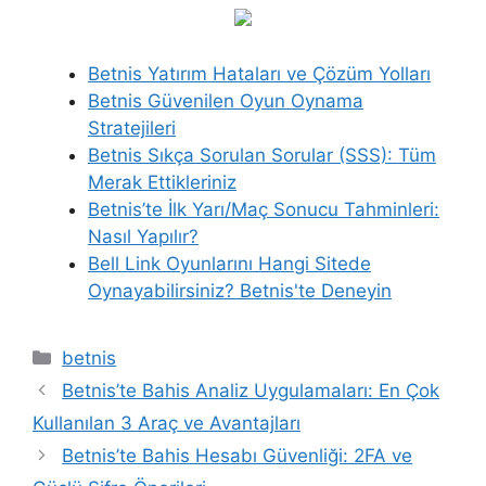
Betnis Yatırım Hataları ve Çözüm Yolları
Betnis Güvenilen Oyun Oynama
Stratejileri
Betnis Sıkça Sorulan Sorular (SSS): Tüm
Merak Ettikleriniz
Betnis’te İlk Yarı/Maç Sonucu Tahminleri:
Nasıl Yapılır?
Bell Link Oyunlarını Hangi Sitede
Oynayabilirsiniz? Betnis'te Deneyin
Kategoriler
betnis
Betnis’te Bahis Analiz Uygulamaları: En Çok
Kullanılan 3 Araç ve Avantajları
Betnis’te Bahis Hesabı Güvenliği: 2FA ve