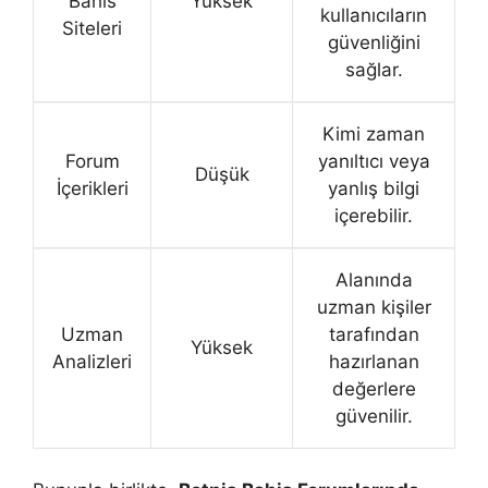
Bahis
Yüksek
kullanıcıların
Siteleri
güvenliğini
sağlar.
Kimi zaman
Forum
yanıltıcı veya
Düşük
İçerikleri
yanlış bilgi
içerebilir.
Alanında
uzman kişiler
Uzman
tarafından
Yüksek
Analizleri
hazırlanan
değerlere
güvenilir.