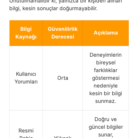
Unutulmamalıdır ki, yalnızca bir kişiden alınan
bilgi, kesin sonuçlar doğurmayabilir.
Bilgi
Güvenilirlik
Açıklama
Kaynağı
Derecesi
Deneyimlerin
bireysel
farklılıklar
Kullanıcı
Orta
göstermesi
Yorumları
nedeniyle
kesin bir bilgi
sunmaz.
Doğru ve
güncel bilgiler
Resmi
sunar,