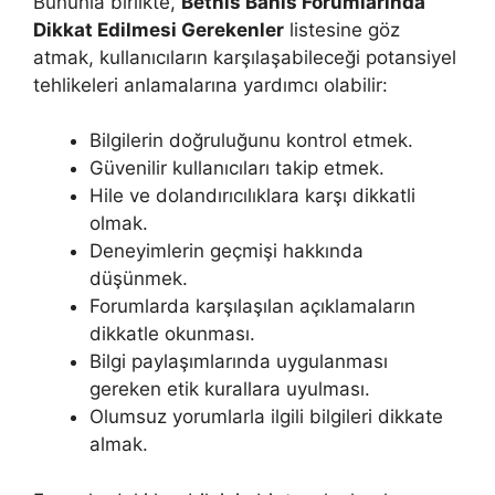
Bununla birlikte,
Betnis Bahis Forumlarında
Dikkat Edilmesi Gerekenler
listesine göz
atmak, kullanıcıların karşılaşabileceği potansiyel
tehlikeleri anlamalarına yardımcı olabilir:
Bilgilerin doğruluğunu kontrol etmek.
Güvenilir kullanıcıları takip etmek.
Hile ve dolandırıcılıklara karşı dikkatli
olmak.
Deneyimlerin geçmişi hakkında
düşünmek.
Forumlarda karşılaşılan açıklamaların
dikkatle okunması.
Bilgi paylaşımlarında uygulanması
gereken etik kurallara uyulması.
Olumsuz yorumlarla ilgili bilgileri dikkate
almak.