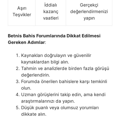
İddialı
Gerçekçi
Aşırı
kazanç
değerlendirmenizi
Teşvikler
vaatleri
yapın
Betnis Bahis Forumlarında Dikkat Edilmesi
Gereken Adımlar
:
Kaynakları doğrulayın ve güvenilir
kaynaklardan bilgi alın.
Tahmin ve analizlerde birden fazla görüşü
değerlendirin.
Forumda önerilen bahislere karşı temkinli
olun.
Uzman görüşlerini takip edin, ama kendi
araştırmalarınızı da yapın.
Düşük puanlı veya olumsuz yorumları
dikkate alın.