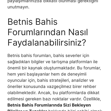
paylaşımlarınızda dikkatli olunması gerektiğini
unutmayın.
Betnis Bahis
Forumlarından Nasıl
Faydalanabilirsiniz?
Betnis bahis forumları, bahis severler için
sağladıkları bilgiler ve tartışma platformları ile
önemli bir kaynak oluşturmaktadır. Bu forumlar,
hem yeni başlayanlar hem de deneyimli
oyuncular için, bahis stratejileri, analizler ve
öneriler konusunda vazgeçilmez birer rehber
olabilmektedir. Ancak, bu platformlarda dikkat
edilmesi gereken bazı noktalar vardır. Özellikle,
Betnis Bahis Forumlarında Sizi Bekleyen