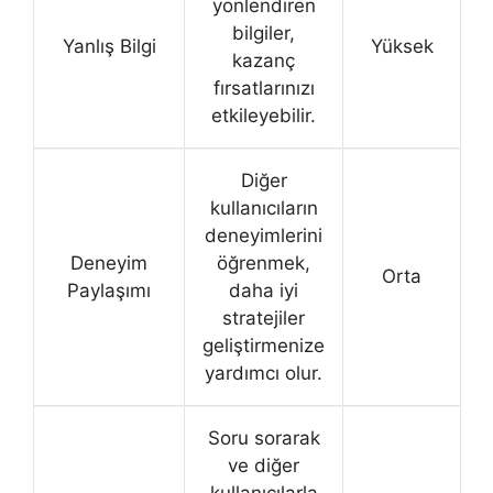
yönlendiren
bilgiler,
Yanlış Bilgi
Yüksek
kazanç
fırsatlarınızı
etkileyebilir.
Diğer
kullanıcıların
deneyimlerini
Deneyim
öğrenmek,
Orta
Paylaşımı
daha iyi
stratejiler
geliştirmenize
yardımcı olur.
Soru sorarak
ve diğer