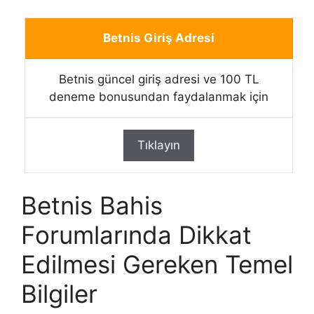
Betnis Giriş Adresi
Betnis güncel giriş adresi ve 100 TL
deneme bonusundan faydalanmak için
Tıklayın
Betnis Bahis
Forumlarında Dikkat
Edilmesi Gereken Temel
Bilgiler