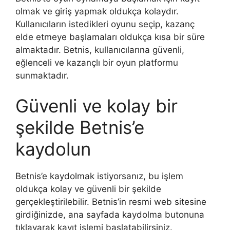
olmak ve giriş yapmak oldukça kolaydır.
Kullanıcıların istedikleri oyunu seçip, kazanç
elde etmeye başlamaları oldukça kısa bir süre
almaktadır. Betnis, kullanıcılarına güvenli,
eğlenceli ve kazançlı bir oyun platformu
sunmaktadır.
Güvenli ve kolay bir
şekilde Betnis’e
kaydolun
Betnis’e kaydolmak istiyorsanız, bu işlem
oldukça kolay ve güvenli bir şekilde
gerçekleştirilebilir. Betnis’in resmi web sitesine
girdiğinizde, ana sayfada kaydolma butonuna
tıklayarak kayıt işlemi başlatabilirsiniz.