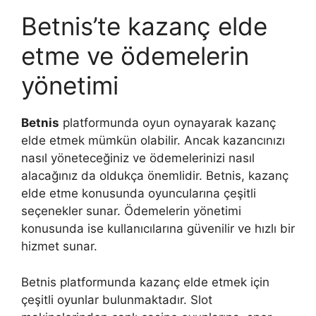
Betnis’te kazanç elde
etme ve ödemelerin
yönetimi
Betnis
platformunda oyun oynayarak kazanç
elde etmek mümkün olabilir. Ancak kazancınızı
nasıl yöneteceğiniz ve ödemelerinizi nasıl
alacağınız da oldukça önemlidir. Betnis, kazanç
elde etme konusunda oyuncularına çeşitli
seçenekler sunar. Ödemelerin yönetimi
konusunda ise kullanıcılarına güvenilir ve hızlı bir
hizmet sunar.
Betnis platformunda kazanç elde etmek için
çeşitli oyunlar bulunmaktadır. Slot