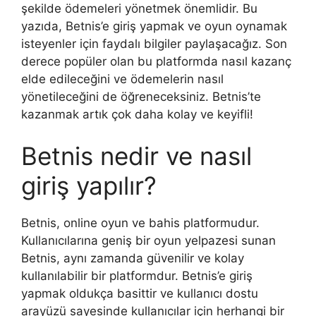
şekilde ödemeleri yönetmek önemlidir. Bu
yazıda, Betnis’e giriş yapmak ve oyun oynamak
isteyenler için faydalı bilgiler paylaşacağız. Son
derece popüler olan bu platformda nasıl kazanç
elde edileceğini ve ödemelerin nasıl
yönetileceğini de öğreneceksiniz. Betnis’te
kazanmak artık çok daha kolay ve keyifli!
Betnis nedir ve nasıl
giriş yapılır?
Betnis, online oyun ve bahis platformudur.
Kullanıcılarına geniş bir oyun yelpazesi sunan
Betnis, aynı zamanda güvenilir ve kolay
kullanılabilir bir platformdur. Betnis’e giriş
yapmak oldukça basittir ve kullanıcı dostu
arayüzü sayesinde kullanıcılar için herhangi bir