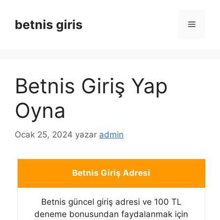
İçeriğe
atla
betnis giris
Menü
Betnis Giriş Yap
Oyna
Ocak 25, 2024
yazar
admin
Betnis Giriş Adresi
Betnis güncel giriş adresi ve 100 TL
deneme bonusundan faydalanmak için