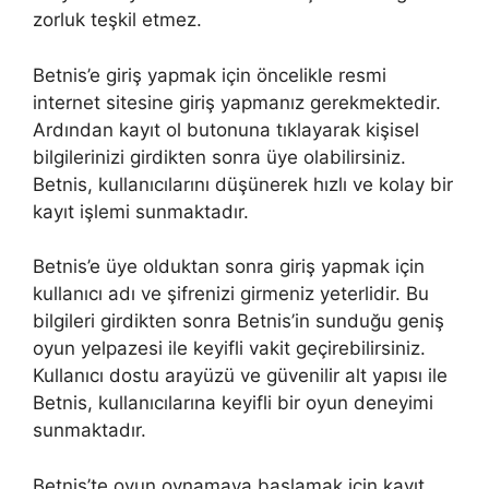
zorluk teşkil etmez.
Betnis’e giriş yapmak için öncelikle resmi
internet sitesine giriş yapmanız gerekmektedir.
Ardından kayıt ol butonuna tıklayarak kişisel
bilgilerinizi girdikten sonra üye olabilirsiniz.
Betnis, kullanıcılarını düşünerek hızlı ve kolay bir
kayıt işlemi sunmaktadır.
Betnis’e üye olduktan sonra giriş yapmak için
kullanıcı adı ve şifrenizi girmeniz yeterlidir. Bu
bilgileri girdikten sonra Betnis’in sunduğu geniş
oyun yelpazesi ile keyifli vakit geçirebilirsiniz.
Kullanıcı dostu arayüzü ve güvenilir alt yapısı ile
Betnis, kullanıcılarına keyifli bir oyun deneyimi
sunmaktadır.
Betnis’te oyun oynamaya başlamak için kayıt