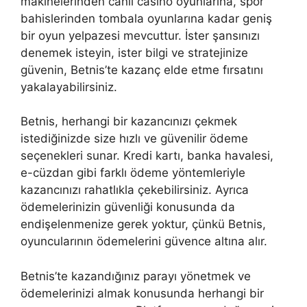
makinelerinden canlı casino oyunlarına, spor
bahislerinden tombala oyunlarına kadar geniş
bir oyun yelpazesi mevcuttur. İster şansınızı
denemek isteyin, ister bilgi ve stratejinize
güvenin, Betnis’te kazanç elde etme fırsatını
yakalayabilirsiniz.
Betnis, herhangi bir kazancınızı çekmek
istediğinizde size hızlı ve güvenilir ödeme
seçenekleri sunar. Kredi kartı, banka havalesi,
e-cüzdan gibi farklı ödeme yöntemleriyle
kazancınızı rahatlıkla çekebilirsiniz. Ayrıca
ödemelerinizin güvenliği konusunda da
endişelenmenize gerek yoktur, çünkü Betnis,
oyuncularının ödemelerini güvence altına alır.
Betnis’te kazandığınız parayı yönetmek ve
ödemelerinizi almak konusunda herhangi bir