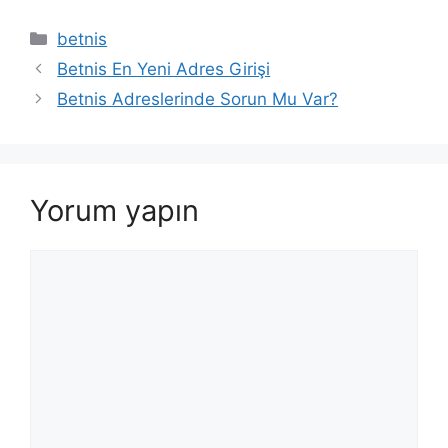
Kategoriler
betnis
Betnis En Yeni Adres Girişi
Betnis Adreslerinde Sorun Mu Var?
Yorum yapın
Yorum