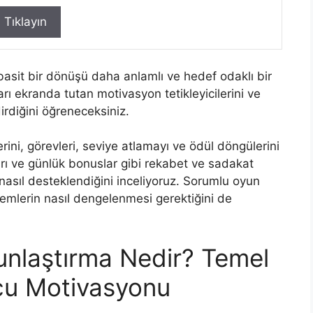
Tıklayın
basit bir dönüşü daha anlamlı ve hedef odaklı bir
ı ekranda tutan motivasyon tetikleyicilerini ve
dirdiğini öğreneceksiniz.
ini, görevleri, seviye atlamayı ve ödül döngülerini
oları ve günlük bonuslar gibi rekabet ve sadakat
 nasıl desteklendiğini inceliyoruz. Sorumlu oyun
stemlerin nasıl dengelenmesi gerektiğini de
unlaştırma Nedir? Temel
cu Motivasyonu