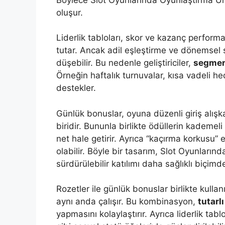
oluşur.
Liderlik tabloları, skor ve kazanç perform
tutar. Ancak adil eşleştirme ve dönemsel s
düşebilir. Bu nedenle geliştiriciler,
segment
Örneğin haftalık turnuvalar, kısa vadeli hed
destekler.
Günlük bonuslar, oyuna düzenli giriş alış
biridir. Bununla birlikte ödüllerin kadem
net hale getirir. Ayrıca “kaçırma korkusu” e
olabilir. Böyle bir tasarım, Slot Oyunları
sürdürülebilir katılımı daha sağlıklı biçimde
Rozetler ile günlük bonuslar birlikte kull
aynı anda çalışır. Bu kombinasyon,
tutarlı
yapmasını kolaylaştırır. Ayrıca liderlik tab