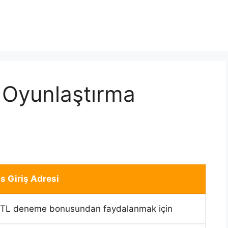
 Oyunlaştırma
s Giriş Adresi
00 TL deneme bonusundan faydalanmak için