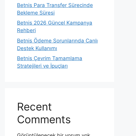
Betnis Para Transfer Sürecinde
Bekleme Süresi
Betnis 2026 Güncel Kampanya
Rehberi
Betnis Ödeme Sorunlarında Canlı
Destek Kullanımı
Betnis Çevrim Tamamlama
Stratejileri ve İpuçları
Recent
Comments
Görüntülenecek bir yorum yok.