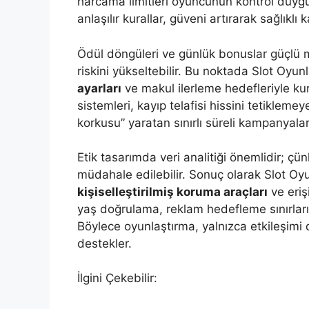
harcama limitleri oyuncunun kontrol duygusu
anlaşılır kurallar, güveni artırarak sağlıklı k
Ödül döngüleri ve günlük bonuslar güçlü mo
riskini yükseltebilir. Bu noktada Slot Oyu
ayarları
ve makul ilerleme hedefleriyle kur
sistemleri, kayıp telafisi hissini tetikleme
korkusu” yaratan sınırlı süreli kampanyala
Etik tasarımda veri analitiği önemlidir; çün
müdahale edilebilir. Sonuç olarak Slot Oy
kişiselleştirilmiş koruma araçları
ve eriş
yaş doğrulama, reklam hedefleme sınırları 
Böylece oyunlaştırma, yalnızca etkileşimi d
destekler.
İlgini Çekebilir: