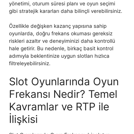
yönetimi, oturum süresi planı ve oyun seçimi
gibi stratejik kararları daha bilinçli verebilirsiniz.
Özellikle değişken kazanç yapısına sahip
oyunlarda, doğru frekans okuması gereksiz
riskleri azaltır ve deneyiminizi daha kontrollü
hale getirir. Bu nedenle, birkaç basit kontrol
adımıyla beklentinize uygun slotları hızlıca
filtreleyebilirsiniz.
Slot Oyunlarında Oyun
Frekansı Nedir? Temel
Kavramlar ve RTP ile
İlişkisi