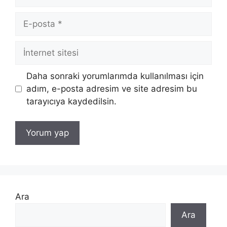
E-
posta
İnternet
sitesi
Daha sonraki yorumlarımda kullanılması için
adım, e-posta adresim ve site adresim bu
tarayıcıya kaydedilsin.
Ara
Ara