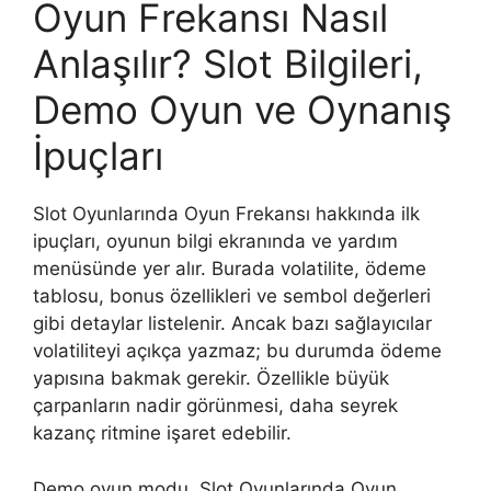
Oyun Frekansı Nasıl
Anlaşılır? Slot Bilgileri,
Demo Oyun ve Oynanış
İpuçları
Slot Oyunlarında Oyun Frekansı hakkında ilk
ipuçları, oyunun bilgi ekranında ve yardım
menüsünde yer alır. Burada volatilite, ödeme
tablosu, bonus özellikleri ve sembol değerleri
gibi detaylar listelenir. Ancak bazı sağlayıcılar
volatiliteyi açıkça yazmaz; bu durumda ödeme
yapısına bakmak gerekir. Özellikle büyük
çarpanların nadir görünmesi, daha seyrek
kazanç ritmine işaret edebilir.
Demo oyun modu, Slot Oyunlarında Oyun