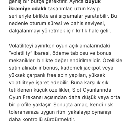
geniş bir bütçe gerektirir. Ayrıca
büyük
ikramiye odaklı
tasarımlar, uzun kayıp
serileriyle birlikte ani sıçramalar yaratabilir. Bu
nedenle oturum süresi ve bahis seviyesi,
dalgalanmayı yönetmek için kritik hale gelir.
Volatiliteyi ayırırken oyun açıklamalarındaki
“volatility” ibaresi, ödeme tablosu ve bonus
mekanikleri birlikte değerlendirilmelidir. Özellikle
satın alınabilir bonus, kademeli jackpot veya
yüksek çarpanlı free spin yapıları, yüksek
volatiliteye işaret edebilir. Buna karşılık sık
tetiklenen küçük özellikler, Slot Oyunlarında
Oyun Frekansı açısından daha düşük veya orta
bir profile yaklaşır. Sonuçta amaç, kendi risk
toleransınıza uygun ritmi yakalayıp oynanışı
daha kontrollü sürdürmektir.