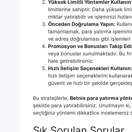
Yüksek Limitli Yöntemler Kullanın
limitlerine sahiptir. Daha yüksek li
miktar yatırabilir ve işleminizi hızland
Önceden Doğrulama Yapın:
Kullan
tamamlamak, para yatırma işleminin
ve adres doğrulaması gibi işlemleri
Promosyon ve Bonusları Takip Edi
veya bonuslar sunulmaktadır. Bu fırs
hale getirebilirsiniz.
Hızlı İletişim Seçenekleri Kullanın
hızlı iletişim seçeneklerini kullana
güvenli ve hızlı bir şekilde gerçekle
Bu stratejilerle,
Betnis para yatırma yönt
şekilde para yatırabilirsiniz. Unutmayın ki,
seçtiğiniz yöntemi dikkatlice incelemeniz 
Sık Sorulan Sorular