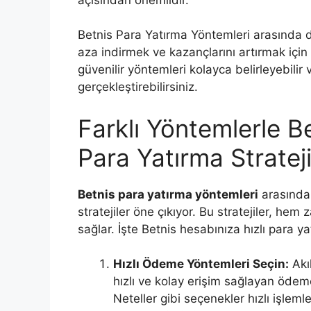
Betnis Para Yatırma Yöntemleri arasında do
aza indirmek ve kazançlarını artırmak için b
güvenilir yöntemleri kolayca belirleyebilir 
gerçekleştirebilirsiniz.
Farklı Yöntemlerle B
Para Yatırma Strateji
Betnis para yatırma yöntemleri
arasında 
stratejiler öne çıkıyor. Bu stratejiler, he
sağlar. İşte Betnis hesabınıza hızlı para y
Hızlı Ödeme Yöntemleri Seçin:
Akıl
hızlı ve kolay erişim sağlayan ödeme
Neteller gibi seçenekler hızlı işlem