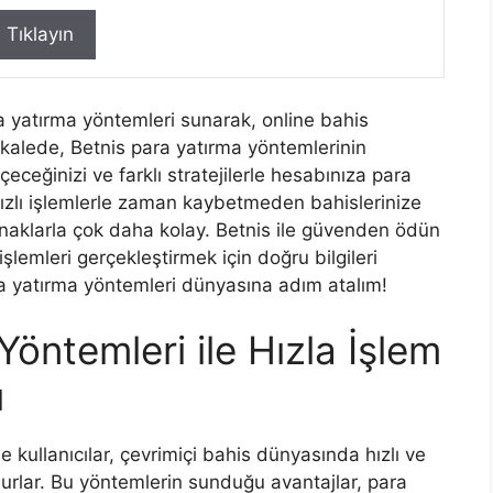
Tıklayın
ara yatırma yöntemleri sunarak, online bahis
kalede, Betnis para yatırma yöntemlerinin
eçeceğinizi ve farklı stratejilerle hesabınıza para
 Hızlı işlemlerle zaman kaybetmeden bahislerinize
aklarla çok daha kolay. Betnis ile güvenden ödün
lemleri gerçekleştirmek için doğru bilgileri
a yatırma yöntemleri dünyasına adım atalım!
Yöntemleri ile Hızla İşlem
ı
 kullanıcılar, çevrimiçi bahis dünyasında hızlı ve
lurlar. Bu yöntemlerin sunduğu avantajlar, para