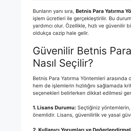
Bunların yanı sıra,
Betnis Para Yatırma Y
işlem ücretleri ile gerçekleştirilir. Bu dur
yardımcı olur. Özellikle, hızlı ve güvenilir
oldukça cazip hale gelir.
Güvenilir Betnis Par
Nasıl Seçilir?
Betnis Para Yatırma Yöntemleri arasında d
hem de işlemlerin hızlılığını sağlamada kri
seçenekleri belirlerken dikkat edilmesi ge
1. Lisans Durumu:
Seçtiğiniz yöntemlerin,
önemlidir. Lisans, güvenilirlik ve yasal gü
2. Kullanıcı Yorumları ve Değerlendirmel