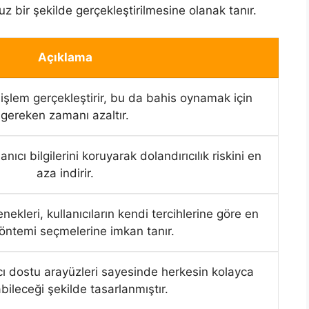
z bir şekilde gerçekleştirilmesine olanak tanır.
Açıklama
işlem gerçekleştirir, bu da bahis oynamak için
gereken zamanı azaltır.
nıcı bilgilerini koruyarak dolandırıcılık riskini en
aza indirir.
nekleri, kullanıcıların kendi tercihlerine göre en
öntemi seçmelerine imkan tanır.
cı dostu arayüzleri sayesinde herkesin kolayca
bileceği şekilde tasarlanmıştır.