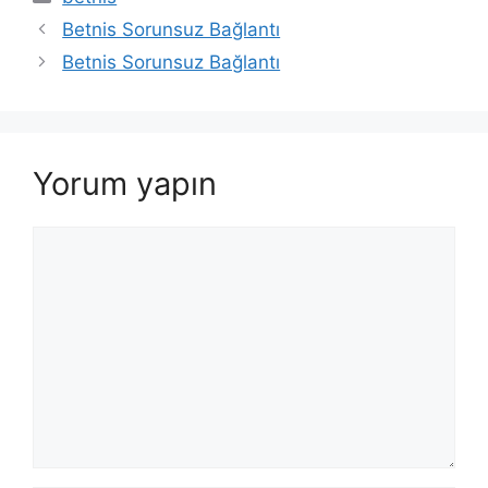
Betnis Sorunsuz Bağlantı
Betnis Sorunsuz Bağlantı
Yorum yapın
Yorum