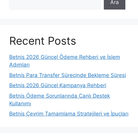
Ara
Recent Posts
Betnis 2026 Güncel Ödeme Rehberi ve İşlem
Adımları
Betnis Para Transfer Sürecinde Bekleme Süresi
Betnis 2026 Güncel Kampanya Rehberi
Betnis Ödeme Sorunlarında Canlı Destek
Kullanımı
Betnis Çevrim Tamamlama Stratejileri ve İpuçları