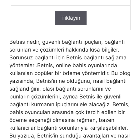
Tıklayın
Betnis nedir, güvenli bağlantı ipuçları, bağlantı
sorunları ve çözümleri hakkında kısa bilgiler.
Sorunsuz bağlantı için Betnis bağlantı sağlama
yöntemleri.Betnis, online bahis oyunlarında
kullanılan popüler bir ödeme yöntemidir. Bu blog
yazısında, Betnis’in ne olduğunu, nasıl bağlantı
sağlandığını, olası bağlantı sorunlarını ve
bunların çözümlerini, ayrıca Betnis ile güvenli
bağlantı kurmanın ipuçlarını ele alacağız. Betnis,
bahis oyuncuları arasında çok tercih edilen bir
ödeme seçeneği olmasına rağmen, bazen
kullanıcılar bağlantı sorunlarıyla karşılaşabilirler.
Bu yazıda, Betnis’in sunduğu avantajları ve nasıl