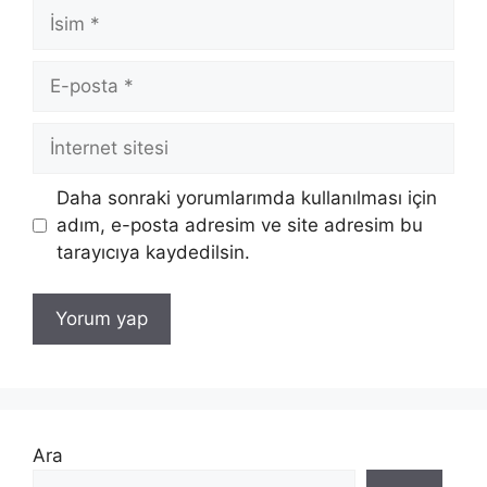
İsim
E-
posta
İnternet
sitesi
Daha sonraki yorumlarımda kullanılması için
adım, e-posta adresim ve site adresim bu
tarayıcıya kaydedilsin.
Ara