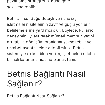
pazarlama stratejilerini buna göre
şekillendirebilir.
Betnis’in sunduğu detaylı veri analizi,
işletmelerin sitelerinin zayıf ve güçlü yönlerini
belirlemelerine yardımcı olur. Böylece, kullanıcı
deneyimini iyileştirerek müşteri memnuniyetini
artırabilir, dönüşüm oranlarını yükseltebilir ve
rekabet avantajı elde edebilirsiniz. Betnis
sistemiyle elde edilen veriler, işletmelerin daha
bilinçli kararlar almasına olanak tanır.
Betnis Bağlantı Nasıl
Sağlanır?
Betnis Bağlantı Nasıl Sağlanır?