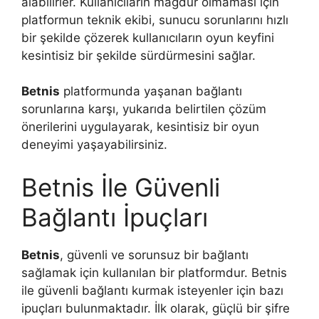
alabilirler. Kullanıcıların mağdur olmaması için
platformun teknik ekibi, sunucu sorunlarını hızlı
bir şekilde çözerek kullanıcıların oyun keyfini
kesintisiz bir şekilde sürdürmesini sağlar.
Betnis
platformunda yaşanan bağlantı
sorunlarına karşı, yukarıda belirtilen çözüm
önerilerini uygulayarak, kesintisiz bir oyun
deneyimi yaşayabilirsiniz.
Betnis İle Güvenli
Bağlantı İpuçları
Betnis
, güvenli ve sorunsuz bir bağlantı
sağlamak için kullanılan bir platformdur. Betnis
ile güvenli bağlantı kurmak isteyenler için bazı
ipuçları bulunmaktadır. İlk olarak, güçlü bir şifre