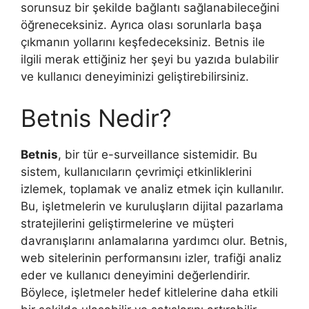
sorunsuz bir şekilde bağlantı sağlanabileceğini
öğreneceksiniz. Ayrıca olası sorunlarla başa
çıkmanın yollarını keşfedeceksiniz. Betnis ile
ilgili merak ettiğiniz her şeyi bu yazıda bulabilir
ve kullanıcı deneyiminizi geliştirebilirsiniz.
Betnis Nedir?
Betnis
, bir tür e-surveillance sistemidir. Bu
sistem, kullanıcıların çevrimiçi etkinliklerini
izlemek, toplamak ve analiz etmek için kullanılır.
Bu, işletmelerin ve kuruluşların dijital pazarlama
stratejilerini geliştirmelerine ve müşteri
davranışlarını anlamalarına yardımcı olur. Betnis,
web sitelerinin performansını izler, trafiği analiz
eder ve kullanıcı deneyimini değerlendirir.
Böylece, işletmeler hedef kitlelerine daha etkili