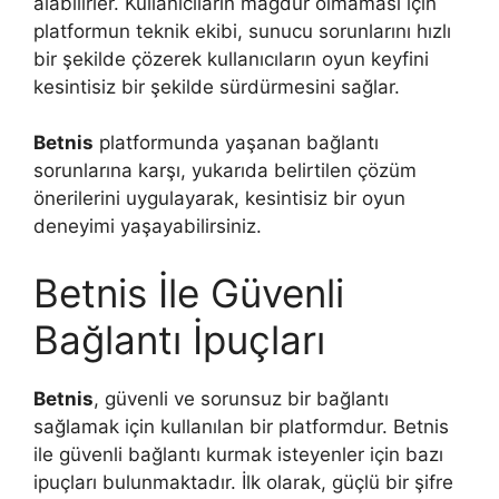
alabilirler. Kullanıcıların mağdur olmaması için
platformun teknik ekibi, sunucu sorunlarını hızlı
bir şekilde çözerek kullanıcıların oyun keyfini
kesintisiz bir şekilde sürdürmesini sağlar.
Betnis
platformunda yaşanan bağlantı
sorunlarına karşı, yukarıda belirtilen çözüm
önerilerini uygulayarak, kesintisiz bir oyun
deneyimi yaşayabilirsiniz.
Betnis İle Güvenli
Bağlantı İpuçları
Betnis
, güvenli ve sorunsuz bir bağlantı
sağlamak için kullanılan bir platformdur. Betnis
ile güvenli bağlantı kurmak isteyenler için bazı
ipuçları bulunmaktadır. İlk olarak, güçlü bir şifre