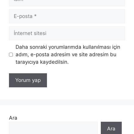
E-
posta
İnternet
sitesi
Daha sonraki yorumlarımda kullanılması için
adım, e-posta adresim ve site adresim bu
tarayıcıya kaydedilsin.
Ara
Ara