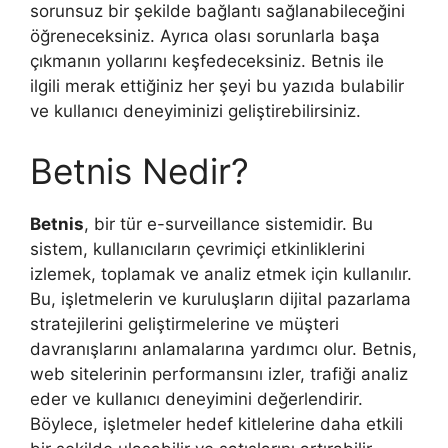
sorunsuz bir şekilde bağlantı sağlanabileceğini
öğreneceksiniz. Ayrıca olası sorunlarla başa
çıkmanın yollarını keşfedeceksiniz. Betnis ile
ilgili merak ettiğiniz her şeyi bu yazıda bulabilir
ve kullanıcı deneyiminizi geliştirebilirsiniz.
Betnis Nedir?
Betnis
, bir tür e-surveillance sistemidir. Bu
sistem, kullanıcıların çevrimiçi etkinliklerini
izlemek, toplamak ve analiz etmek için kullanılır.
Bu, işletmelerin ve kuruluşların dijital pazarlama
stratejilerini geliştirmelerine ve müşteri
davranışlarını anlamalarına yardımcı olur. Betnis,
web sitelerinin performansını izler, trafiği analiz
eder ve kullanıcı deneyimini değerlendirir.
Böylece, işletmeler hedef kitlelerine daha etkili