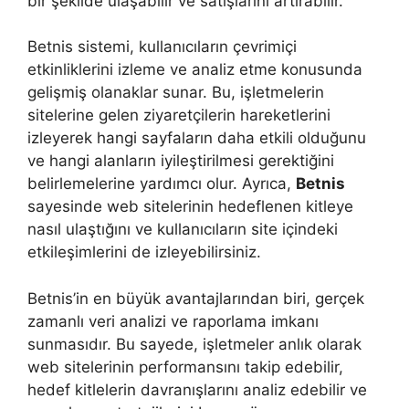
bir şekilde ulaşabilir ve satışlarını artırabilir.
Betnis sistemi, kullanıcıların çevrimiçi
etkinliklerini izleme ve analiz etme konusunda
gelişmiş olanaklar sunar. Bu, işletmelerin
sitelerine gelen ziyaretçilerin hareketlerini
izleyerek hangi sayfaların daha etkili olduğunu
ve hangi alanların iyileştirilmesi gerektiğini
belirlemelerine yardımcı olur. Ayrıca,
Betnis
sayesinde web sitelerinin hedeflenen kitleye
nasıl ulaştığını ve kullanıcıların site içindeki
etkileşimlerini de izleyebilirsiniz.
Betnis’in en büyük avantajlarından biri, gerçek
zamanlı veri analizi ve raporlama imkanı
sunmasıdır. Bu sayede, işletmeler anlık olarak
web sitelerinin performansını takip edebilir,
hedef kitlelerin davranışlarını analiz edebilir ve