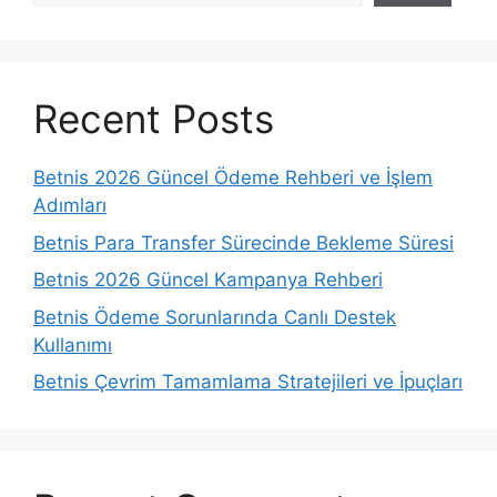
Recent Posts
Betnis 2026 Güncel Ödeme Rehberi ve İşlem
Adımları
Betnis Para Transfer Sürecinde Bekleme Süresi
Betnis 2026 Güncel Kampanya Rehberi
Betnis Ödeme Sorunlarında Canlı Destek
Kullanımı
Betnis Çevrim Tamamlama Stratejileri ve İpuçları