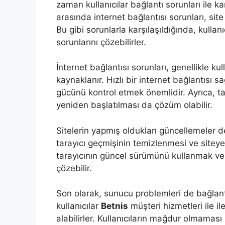
zaman kullanıcılar bağlantı sorunları ile ka
arasında internet bağlantısı sorunları, sit
Bu gibi sorunlarla karşılaşıldığında, kullanı
sorunlarını çözebilirler.
İnternet bağlantısı sorunları, genellikle ku
kaynaklanır. Hızlı bir internet bağlantısı 
gücünü kontrol etmek önemlidir. Ayrıca, ta
yeniden başlatılması da çözüm olabilir.
Sitelerin yapmış oldukları güncellemeler d
tarayıcı geçmişinin temizlenmesi ve siteye 
tarayıcının güncel sürümünü kullanmak ve g
çözebilir.
Son olarak, sunucu problemleri de bağlant
kullanıcılar
Betnis
müşteri hizmetleri ile i
alabilirler. Kullanıcıların mağdur olmaması