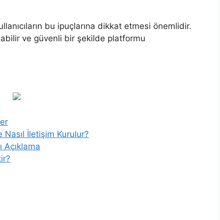
ullanıcıların bu ipuçlarına dikkat etmesi önemlidir.
abilir ve güvenli bir şekilde platformu
er
e Nasıl İletişim Kurulur?
lı Açıklama
ir?