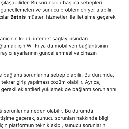
rşılaşabilirler. Bu sorunların başlıca sebepleri
e güncellemeleri ve sunucu problemleri yer alabilir.
cılar
Betnis
müşteri hizmetleri ile iletişime geçerek
llanıcının kendi internet sağlayıcısından
sağlamak için Wi-Fi ya da mobil veri bağlantısının
rayıcı ayarlarının güncellenmesi ve cihazın
e bağlantı sorunlarına sebep olabilir. Bu durumda,
tekrar giriş yapılması çözüm olabilir. Ayrıca,
erekli eklentileri yüklemek de bağlantı sorunlarını
ı sorunlarına neden olabilir. Bu durumda,
letişime geçerek, sunucu sorunları hakkında bilgi
 için platformun teknik ekibi, sunucu sorunlarını