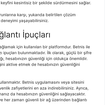
n keyfini kesintisiz bir şekilde sürdürmesini sağlar.
nlarına karşı, yukarıda belirtilen çözüm
n deneyimi yaşayabilirsiniz.
ğlantı İpuçları
ağlamak için kullanılan bir platformdur. Betnis ile
 ipuçları bulunmaktadır. İlk olarak, güçlü bir şifre
ğı, hesabınızın güvenliği için oldukça önemlidir.
iğini aktive etmek de hesabınızın güvenliğini
ullanmaktır. Betnis uygulamasını veya sitesini
enlik zafiyetlerini en aza indirebilirsiniz. Ayrıca,
anız da hesabınızın güvenliğini sağlayacaktır.
e her zaman güvenli bir ağ üzerinden bağlantı