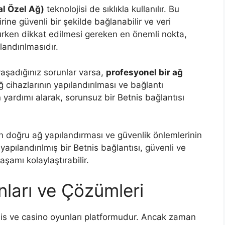
l Özel Ağ)
teknolojisi de sıklıkla kullanılır. Bu
rine güvenli bir şekilde bağlanabilir ve veri
ulurken dikkat edilmesi gereken en önemli nokta,
landırılmasıdır.
aşadığınız sorunlar varsa,
profesyonel bir ağ
cihazlarının yapılandırılması ve bağlantı
yardımı alarak, sorunsuz bir Betnis bağlantısı
in doğru ağ yapılandırması ve güvenlik önlemlerinin
apılandırılmış bir Betnis bağlantısı, güvenli ve
yaşamı kolaylaştırabilir.
nları ve Çözümleri
his ve casino oyunları platformudur. Ancak zaman