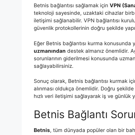
Betnis bağlantısı sağlamak için
VPN (Sana
teknoloji sayesinde, uzaktaki cihazlar birbi
iletişimi sağlanabilir. VPN bağlantısı kur
güvenlik protokollerinin doğru şekilde yapı
Eğer Betnis bağlantısı kurma konusunda y
uzmanından
destek almanız önemlidir. Ağ 
sorunlarının giderilmesi konusunda uzman 
sağlayabilirsiniz.
Sonuç olarak, Betnis bağlantısı kurmak iç
alınması oldukça önemlidir. Doğru şekilde y
hızlı veri iletişimi sağlayarak iş ve günlük 
Betnis Bağlantı Soru
Betnis
, tüm dünyada popüler olan bir ba