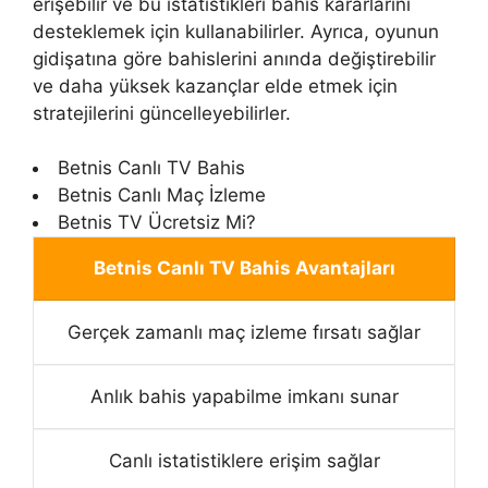
erişebilir ve bu istatistikleri bahis kararlarını
desteklemek için kullanabilirler. Ayrıca, oyunun
gidişatına göre bahislerini anında değiştirebilir
ve daha yüksek kazançlar elde etmek için
stratejilerini güncelleyebilirler.
Betnis Canlı TV Bahis
Betnis Canlı Maç İzleme
Betnis TV Ücretsiz Mi?
Betnis Canlı TV Bahis Avantajları
Gerçek zamanlı maç izleme fırsatı sağlar
Anlık bahis yapabilme imkanı sunar
Canlı istatistiklere erişim sağlar