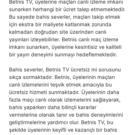
Betnis TV, üyelerine maçları canlı izleme imkanı
sunarken herhangi bir ücret talep etmemektedir.
Bu sayede bahis severler, maçları takip etmek
için ekstra bir maliyete katlanmak zorunda
kalmadan doğrudan site üzerinden canlı
yayınları izleyebilirler. Betnis canlı maç izleme
imkanı sunarken, üyelerine kesintisiz ve kaliteli
bir yayın deneyimi sunmayı hedeflemektedir.
Bahis severler, Betnis TV ücretsiz mi sorusunu
sıkça sormaktadır. Betnis, üyelerinin maçları
canlı izlemelerini teşvik etmek amacıyla bu
ücretsiz hizmeti sunmaktadır. Üyelerinin daha
fazla maçı canlı olarak izlemelerini sağlayarak,
bahis yaparken daha bilinçli kararlar
vermelerine olanak tanır ve bahis deneyimlerini
geliştirmelerine yardımcı olur. Betnis TV, bu
şekilde üyelerinin keyifli ve kazançlı bir bahis