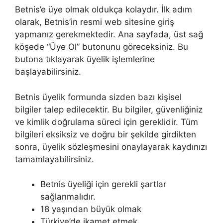
Betnis’e üye olmak oldukça kolaydır. İlk adım
olarak, Betnis’in resmi web sitesine giriş
yapmanız gerekmektedir. Ana sayfada, üst sağ
köşede “Üye Ol” butonunu göreceksiniz. Bu
butona tıklayarak üyelik işlemlerine
başlayabilirsiniz.
Betnis üyelik formunda sizden bazı kişisel
bilgiler talep edilecektir. Bu bilgiler, güvenliğiniz
ve kimlik doğrulama süreci için gereklidir. Tüm
bilgileri eksiksiz ve doğru bir şekilde girdikten
sonra, üyelik sözleşmesini onaylayarak kaydınızı
tamamlayabilirsiniz.
Betnis üyeliği için gerekli şartlar
sağlanmalıdır.
18 yaşından büyük olmak
Türkiye’de ikamet etmek