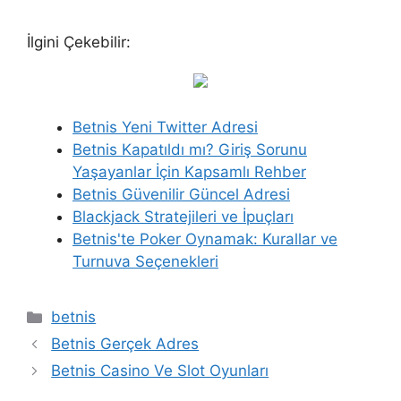
İlgini Çekebilir:
Betnis Yeni Twitter Adresi
Betnis Kapatıldı mı? Giriş Sorunu
Yaşayanlar İçin Kapsamlı Rehber
Betnis Güvenilir Güncel Adresi
Blackjack Stratejileri ve İpuçları
Betnis'te Poker Oynamak: Kurallar ve
Turnuva Seçenekleri
Kategoriler
betnis
Betnis Gerçek Adres
Betnis Casino Ve Slot Oyunları