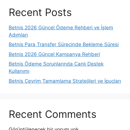
Recent Posts
Betnis 2026 Güncel Ödeme Rehberi ve İşlem
Adımları
Betnis Para Transfer Sürecinde Bekleme Süresi
Betnis 2026 Güncel Kampanya Rehberi
Betnis Ödeme Sorunlarında Canlı Destek
Kullanımı
Betnis Çevrim Tamamlama Stratejileri ve İpuçları
Recent Comments
Görüntülenecek bir yorum yok.