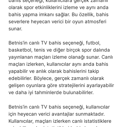
bahis seçeneği, kullanıcılara gerçek zamanlı
olarak spor etkinliklerini izleme ve aynı anda
bahis yapma imkanı sağlar. Bu özellik, bahis
severlere heyecan verici bir oyun atmosferi
sunar.
Betnis’in canlı TV bahis seçeneği, futbol, ​​
basketbol, tenis ve diğer birçok spor dalında
yayınlanan maçları izleme olanağı sunar. Canlı
maçları izlerken, kullanıcılar aynı anda bahis
yapabilir ve anlık olarak bahislerini takip
edebilirler. Böylece, gerçek zamanlı olarak
gelişen oyunlara göre stratejilerini ayarlayabilir
ve daha iyi tahminlerde bulunabilirler.
Betnis’in canlı TV bahis seçeneği, kullanıcılar
için heyecan verici avantajlar sunmaktadır.
Kullanıcılar, maçları izlerken canlı istatistiklere