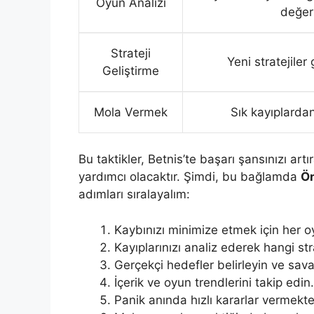
Oyun Analizi
değer
Strateji
Yeni stratejiler 
Geliştirme
Mola Vermek
Sık kayıplarda
Bu taktikler, Betnis’te başarı şansınızı ar
yardımcı olacaktır. Şimdi, bu bağlamda
Ön
adımları sıralayalım:
Kaybınızı minimize etmek için her o
Kayıplarınızı analiz ederek hangi stra
Gerçekçi hedefler belirleyin ve savaş
İçerik ve oyun trendlerini takip edin.
Panik anında hızlı kararlar vermekte