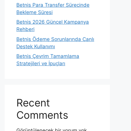
Betnis Para Transfer Sürecinde
Bekleme Süresi
Betnis 2026 Güncel Kampanya
Rehberi
Betnis Ödeme Sorunlarında Canlı
Destek Kullanımı
Betnis Çevrim Tamamlama
Stratejileri ve İpuçları
Recent
Comments
Görüntülenecek bir yorum yok.