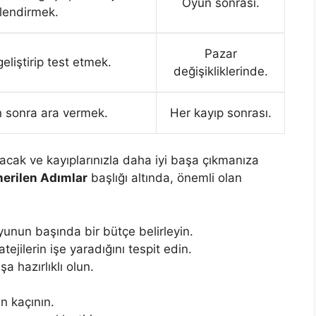
Oyun sonrası.
lendirmek.
Pazar
geliştirip test etmek.
değişikliklerinde.
n sonra ara vermek.
Her kayıp sonrası.
tıracak ve kayıplarınızla daha iyi başa çıkmanıza
erilen Adımlar
başlığı altında, önemli olan
yunun başında bir bütçe belirleyin.
tejilerin işe yaradığını tespit edin.
a hazırlıklı olun.
n kaçının.