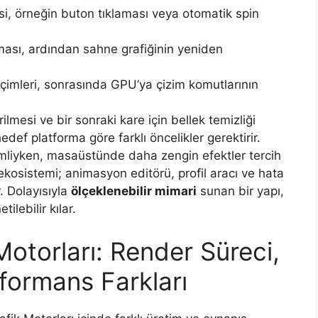
, örneğin buton tıklaması veya otomatik spin
ması, ardından sahne grafiğinin yeniden
eçimleri, sonrasında GPU’ya çizim komutlarının
rilmesi ve bir sonraki kare için bellek temizliği
edef platforma göre farklı öncelikler gerektirir.
nemliyken, masaüstünde daha zengin efektler tercih
ekosistemi; animasyon editörü, profil aracı ve hata
r. Dolayısıyla
ölçeklenebilir mimari
sunan bir yapı,
ilebilir kılar.
Motorları: Render Süreci,
formans Farkları