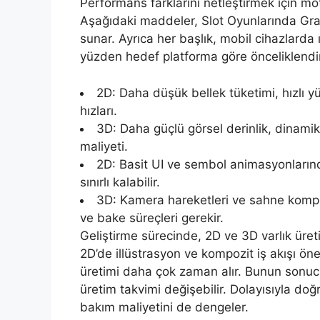
Performans farklarını netleştirmek için mo
Aşağıdaki maddeler, Slot Oyunlarında Grafi
sunar. Ayrıca her başlık, mobil cihazlarda 
yüzden hedef platforma göre önceliklendir
2D: Daha düşük bellek tüketimi, hızlı 
hızları.
3D: Daha güçlü görsel derinlik, dinami
maliyeti.
2D: Basit UI ve sembol animasyonlarınd
sınırlı kalabilir.
3D: Kamera hareketleri ve sahne kompo
ve bake süreçleri gerekir.
Geliştirme sürecinde, 2D ve 3D varlık üreti
2D’de illüstrasyon ve kompozit iş akışı ö
üretimi daha çok zaman alır. Bunun sonucu
üretim takvimi değişebilir. Dolayısıyla doğ
bakım maliyetini de dengeler.