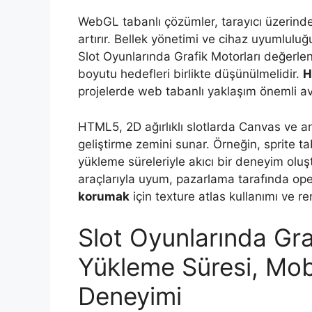
WebGL tabanlı çözümler, tarayıcı üzerinden 
artırır. Bellek yönetimi ve cihaz uyumluluğu
Slot Oyunlarında Grafik Motorları değerlen
boyutu hedefleri birlikte düşünülmelidir.
H
projelerde web tabanlı yaklaşım önemli av
HTML5, 2D ağırlıklı slotlarda Canvas ve a
geliştirme zemini sunar. Örneğin, sprite t
yükleme süreleriyle akıcı bir deneyim oluşt
araçlarıyla uyum, pazarlama tarafında oper
korumak
için texture atlas kullanımı ve re
Slot Oyunlarında Gr
Yükleme Süresi, Mob
Deneyimi