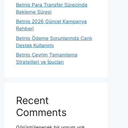
Betnis Para Transfer Sürecinde
Bekleme Süresi
Betnis 2026 Güncel Kampanya
Rehberi
Betnis Ödeme Sorunlarında Canlı
Destek Kullanımı
Betnis Çevrim Tamamlama
Stratejileri ve İpuçları
Recent
Comments
Görüntülenecek bir yorum yok.