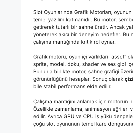
Slot Oyunlarında Grafik Motorları, oyunun
temel yazılım katmanıdır. Bu motor; sembol
getirerek tutarlı bir sahne üretir. Ancak 
yöneterek akıcı bir deneyim hedefler. Bu
çalışma mantığında kritik rol oynar.
Grafik motoru, oyun içi varlıkları “asset” o
sprite, model, doku, shader ve ses gibi içe
Bununla birlikte motor, sahne grafiği üze
görünürlüğünü hesaplar. Sonuç olarak
çiz
bile stabil performans elde edilir.
Çalışma mantığını anlamak için motorun he
Özellikle zamanlama, animasyon eğrileri v
edilir. Ayrıca GPU ve CPU iş yükü dengelen
çoğu slot oyununun temel kare döngüsünü