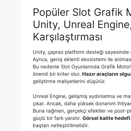
Popüler Slot Grafik M
Unity, Unreal Engi
Karşılaştırması
Unity, çapraz platform desteği sayesinde 
Ayrıca, geniş eklenti ekosistemi ile animasy
Bu nedenle Slot Oyunlarında Grafik Motorla
önemli bir kriter olur.
Hazır araçların olg
geliştirme maliyetlerini düşürür.
Unreal Engine, gelişmiş aydınlatma ve ma
çıkar. Ancak, daha yüksek donanım ihtiyacı
Buna rağmen, gerçekçi efektler ve post-p
güçlü bir fark yaratır.
Görsel kalite hedefi
baştan netleştirilmelidir.