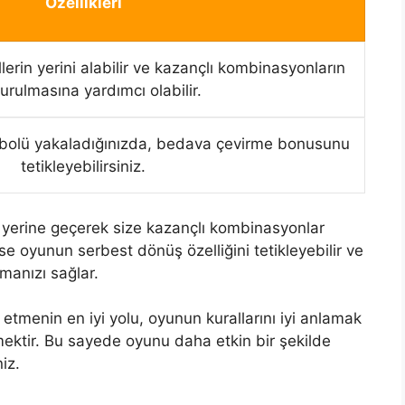
Özellikleri
erin yerini alabilir ve kazançlı kombinasyonların
urulmasına yardımcı olabilir.
embolü yakaladığınızda, bedava çevirme bonusunu
tetikleyebilirsiniz.
 yerine geçerek size kazançlı kombinasyonlar
se oyunun serbest dönüş özelliğini tetikleyebilir ve
manızı sağlar.
tmenin en iyi yolu, oyunun kurallarını iyi anlamak
mektir. Bu sayede oyunu daha etkin bir şekilde
iz.