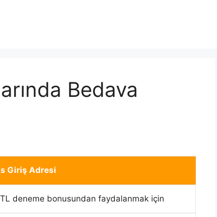
larında Bedava
s Giriş Adresi
00 TL deneme bonusundan faydalanmak için