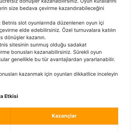
ücretsiz dönüşler kazanabilirsiniz. Oyun kurallarını
erin size bedava çevirme kazandırabileceğini
:
Betnis slot oyunlarında düzenlenen oyun içi
evirme elde edebilirsiniz. Özel turnuvalara katılın
us dönüşler kazanın.
nis sitesinin sunmuş olduğu sadakat
rme bonusları kazanabilirsiniz. Sürekli oyun
lar genellikle bu tür avantajlardan yararlanabilir.
nusları kazanmak için oyunları dikkatlice inceleyin
a Etkisi
Kazançlar