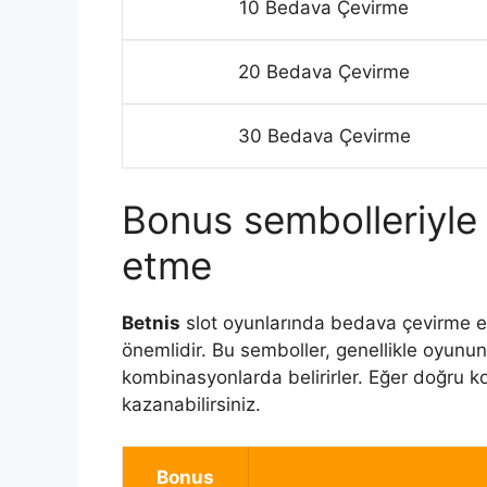
10 Bedava Çevirme
20 Bedava Çevirme
30 Bedava Çevirme
Bonus sembolleriyle
etme
Betnis
slot oyunlarında bedava çevirme e
önemlidir. Bu semboller, genellikle oyunun
kombinasyonlarda belirirler. Eğer doğru 
kazanabilirsiniz.
Bonus